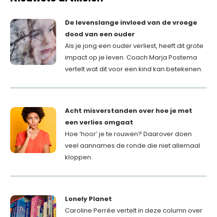
De levenslange invloed van de vroege
dood van een ouder
Als je jong een ouder verliest, heeft dit grote
impact op je leven. Coach Marja Postema
vertelt wat dit voor een kind kan betekenen.
Acht misverstanden over hoe je met
een verlies omgaat
Hoe ‘hoor’ je te rouwen? Daarover doen
veel aannames de ronde die niet allemaal
kloppen.
Lonely Planet
Caroline Perrée vertelt in deze column over