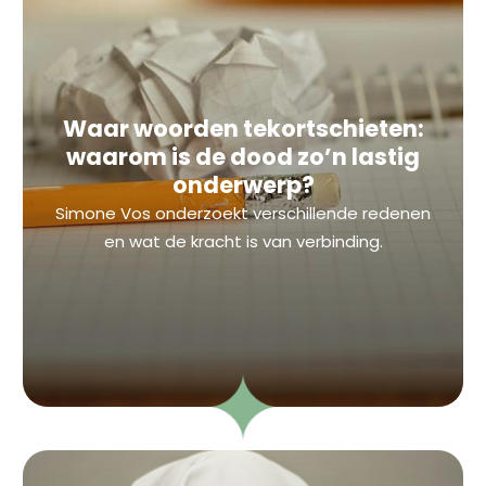
Waar woorden tekortschieten:
waarom is de dood zo’n lastig
onderwerp?
Simone Vos onderzoekt verschillende redenen
en wat de kracht is van verbinding.