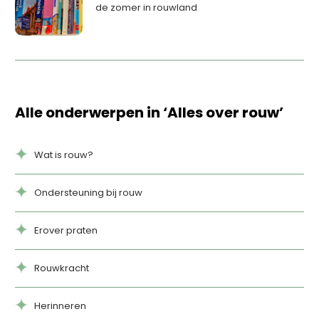
de zomer in rouwland
Alle onderwerpen in ‘Alles over rouw’
Wat is rouw?
Ondersteuning bij rouw
Erover praten
Rouwkracht
Herinneren