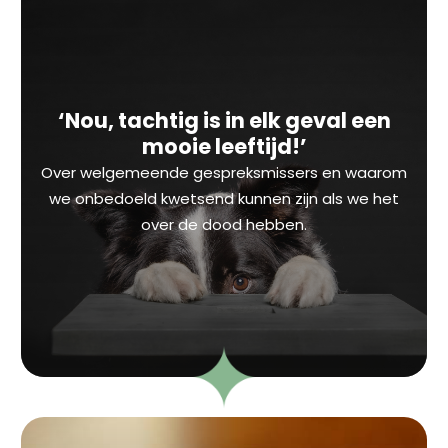
‘Nou, tachtig is in elk geval een
mooie leeftijd!’
Over welgemeende gespreksmissers en waarom
we onbedoeld kwetsend kunnen zijn als we het
over de dood hebben.