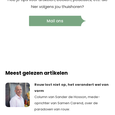
hier volgens jou thuishoren?
Mail ons
Meest gelezen artikelen
Rouw lost niet op, het verandert wel van
vorm
Column van Sander de Hosson, mede-
oprichter van Samen Carend, over de
paradoxen van rouw.