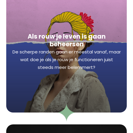
Als rouw je leven is gaan
beheersen
De scherpe randen gaan er meestal vanaf, maar
wat doe je als je rouw je functioneren juist
steeds meer belemmert?