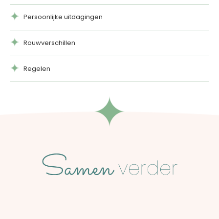
Persoonlijke uitdagingen
Rouwverschillen
Regelen