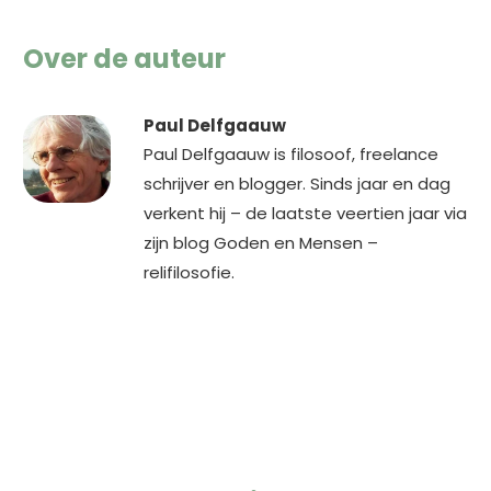
Over de auteur
Paul Delfgaauw
Paul Delfgaauw is filosoof, freelance
schrijver en blogger. Sinds jaar en dag
verkent hij – de laatste veertien jaar via
zijn blog Goden en Mensen –
relifilosofie.