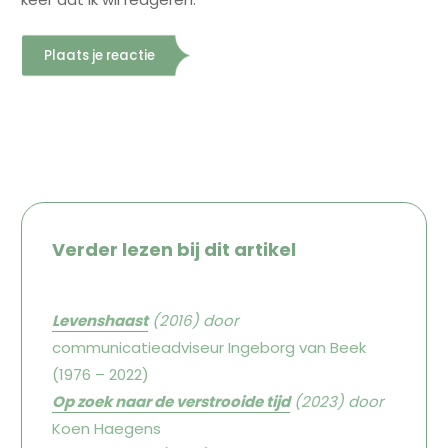
Verder lezen bij dit artikel
Levenshaast
(2016) door
communicatieadviseur Ingeborg van Beek
(1976 – 2022)
Op zoek naar de verstrooide tijd
(2023)
door
Koen Haegens