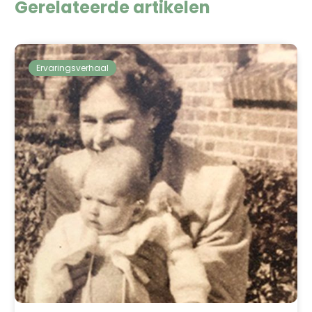
Gerelateerde artikelen
Ervaringsverhaal