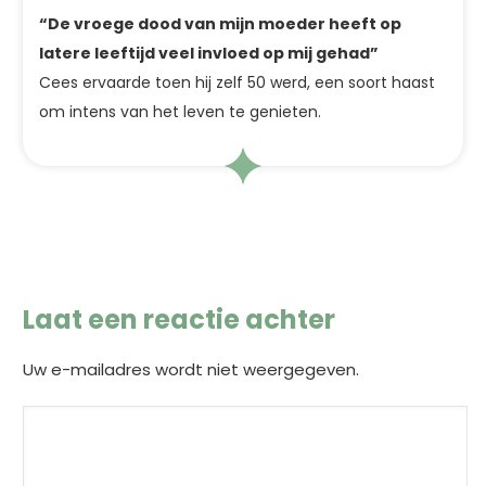
“De vroege dood van mijn moeder heeft op
latere leeftijd veel invloed op mij gehad”
Cees ervaarde toen hij zelf 50 werd, een soort haast
om intens van het leven te genieten.
Laat een reactie achter
Uw e-mailadres wordt niet weergegeven.