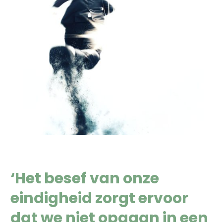
‘Het besef van onze
eindigheid zorgt ervoor
dat we niet opgaan in een