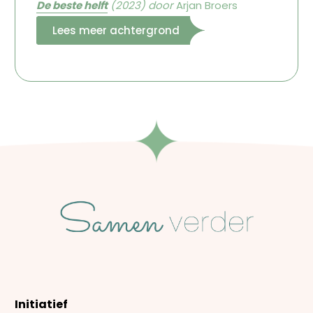
De beste helft
(2023)
door
Arjan Broers
Lees meer achtergrond
Initiatief