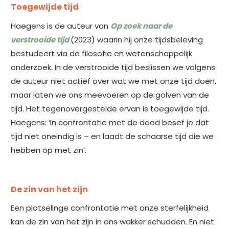
Toegewijde tijd
Haegens is de auteur van
Op zoek naar de
verstrooide tijd
(2023) waarin hij onze tijdsbeleving
bestudeert via de filosofie en wetenschappelijk
onderzoek. In de verstrooide tijd beslissen we volgens
de auteur niet actief over wat we met onze tijd doen,
maar laten we ons meevoeren op de golven van de
tijd. Het tegenovergestelde ervan is toegewijde tijd.
Haegens: ‘In confrontatie met de dood besef je dat
tijd niet oneindig is – en laadt de schaarse tijd die we
hebben op met zin’.
De zin van het zijn
Een plotselinge confrontatie met onze sterfelijkheid
kan de zin van het zijn in ons wakker schudden. En niet