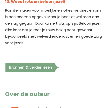
10. Wees trots en beloon jezelf
Ruimte maken voor moeilijke emoties, verdriet en pijn
is een enorme opgave. Maar je bent er wel mee aan
de slag gegaan! Daar kun je trots op zijn. Beloon jezelf
elke keer dat je met je rouw bezig bent geweest
bijvoorbeeld met welverdiende rust en en goede zorg
voor jezelf.
Bronnen & verder lezen
Over de auteur