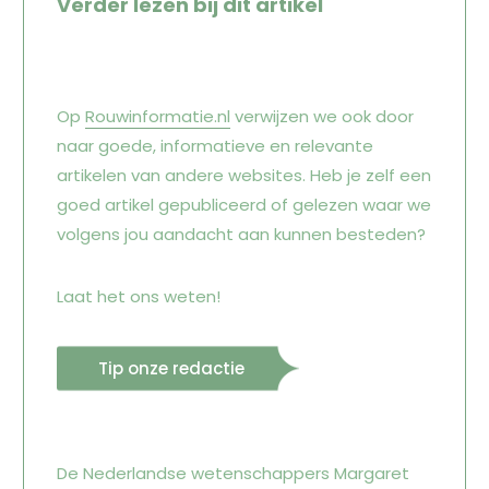
Verder lezen bij dit artikel
Op
Rouwinformatie.nl
verwijzen we ook door
naar goede, informatieve en relevante
artikelen van andere websites. Heb je zelf een
goed artikel gepubliceerd of gelezen waar we
volgens jou aandacht aan kunnen besteden?
Laat het ons weten!
Tip onze redactie
De Nederlandse wetenschappers Margaret