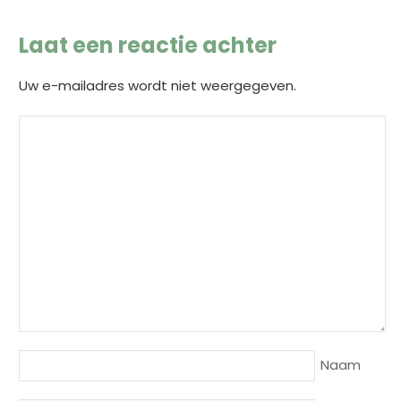
Laat een reactie achter
Uw e-mailadres wordt niet weergegeven.
Naam