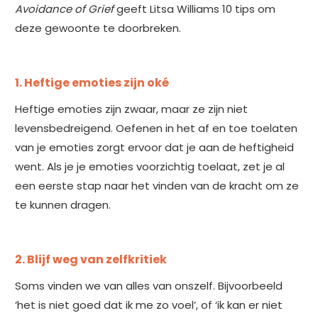
Avoidance of Grief
geeft Litsa Williams 10 tips om
deze gewoonte te doorbreken.
1. Heftige emoties zijn oké
Heftige emoties zijn zwaar, maar ze zijn niet
levensbedreigend. Oefenen in het af en toe toelaten
van je emoties zorgt ervoor dat je aan de heftigheid
went. Als je je emoties voorzichtig toelaat, zet je al
een eerste stap naar het vinden van de kracht om ze
te kunnen dragen.
2. Blijf weg van zelfkritiek
Soms vinden we van alles van onszelf. Bijvoorbeeld
‘het is niet goed dat ik me zo voel’, of ‘ik kan er niet