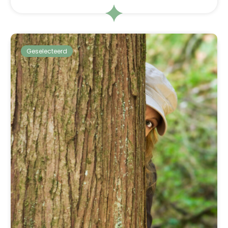
Geselecteerd