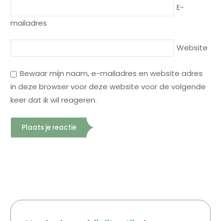
E-
mailadres
Website
Bewaar mijn naam, e-mailadres en website adres
in deze browser voor deze website voor de volgende
keer dat ik wil reageren.