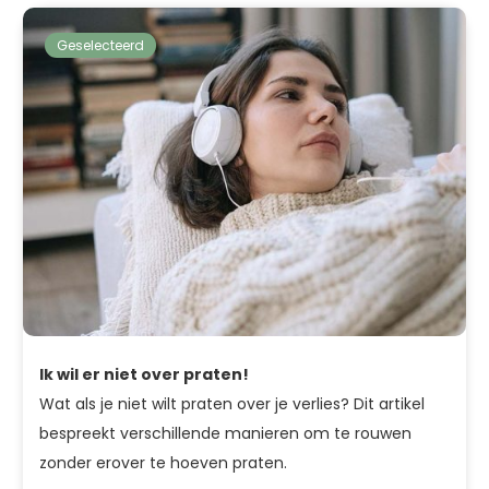
Geselecteerd
Ik wil er niet over praten!
Wat als je niet wilt praten over je verlies? Dit artikel
bespreekt verschillende manieren om te rouwen
zonder erover te hoeven praten.