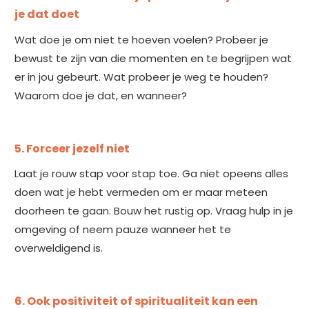
je dat doet
Wat doe je om niet te hoeven voelen? Probeer je
bewust te zijn van die momenten en te begrijpen wat
er in jou gebeurt. Wat probeer je weg te houden?
Waarom doe je dat, en wanneer?
5. Forceer jezelf niet
Laat je rouw stap voor stap toe. Ga niet opeens alles
doen wat je hebt vermeden om er maar meteen
doorheen te gaan. Bouw het rustig op. Vraag hulp in je
omgeving of neem pauze wanneer het te
overweldigend is.
6. Ook positiviteit of spiritualiteit kan een