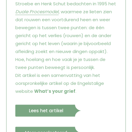
Stroebe en Henk Schut bedachten in 1995 het
Duale Procesmodel
,
waarmee ze lieten zien
dat rouwen een voortdurend heen en weer
bewegen is tussen twee punten: de één
gericht op het verlies (rouwen) en de ander
gericht op het leven (waarin je bijvoorbeeld
afleiding zoekt en nieuwe dingen oppakt).
Hoe, hoelang en hoe vaak je je tussen de
twee punten beweegt is persoonlijk.
Dit artikel is een samenvatting van het
oorspronkelijke artikel op de Engelstalige
website
What’s your grief
.
Lees het artikel