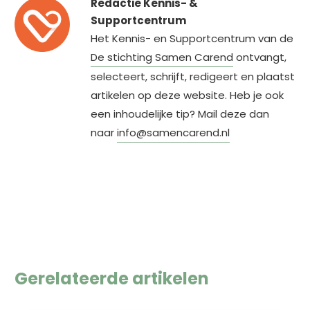
Redactie Kennis- &
Supportcentrum
Het Kennis- en Supportcentrum van de
De stichting Samen Carend
ontvangt,
selecteert, schrijft, redigeert en plaatst
artikelen op deze website. Heb je ook
een inhoudelijke tip? Mail deze dan
naar
info@samencarend.nl
Gerelateerde artikelen