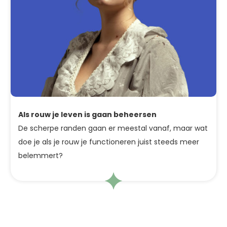
Als rouw je leven is gaan beheersen
De scherpe randen gaan er meestal vanaf, maar wat
doe je als je rouw je functioneren juist steeds meer
belemmert?