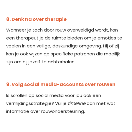
8. Denk na over therapie
Wanneer je toch door rouw overweldigd wordt, kan
een therapeut je de ruimte bieden om je emoties te
voelen in een veilige, deskundige omgeving. Hij of zij
kan je ook wijzen op specifieke patronen die moeilijk
zijn om bij jezelf te achterhalen.
9.
Volg social media-accounts over rouwen
Is scrollen op social media voor jou ook een
vermijdingsstrategie? Vul je
timeline
dan met wat
informatie over rouwondersteuning.