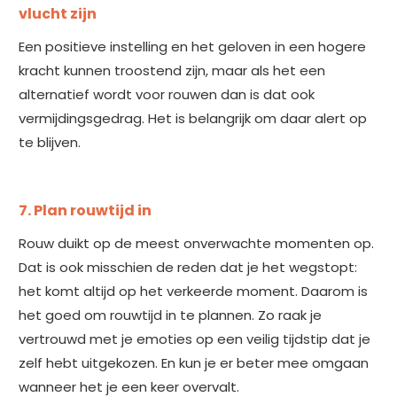
vlucht zijn
Een positieve instelling en het geloven in een hogere
kracht kunnen troostend zijn, maar als het een
alternatief wordt voor rouwen dan is dat ook
vermijdingsgedrag. Het is belangrijk om daar alert op
te blijven.
7. Plan rouwtijd in
Rouw duikt op de meest onverwachte momenten op.
Dat is ook misschien de reden dat je het wegstopt:
het komt altijd op het verkeerde moment. Daarom is
het goed om rouwtijd in te plannen. Zo raak je
vertrouwd met je emoties op een veilig tijdstip dat je
zelf hebt uitgekozen. En kun je er beter mee omgaan
wanneer het je een keer overvalt.