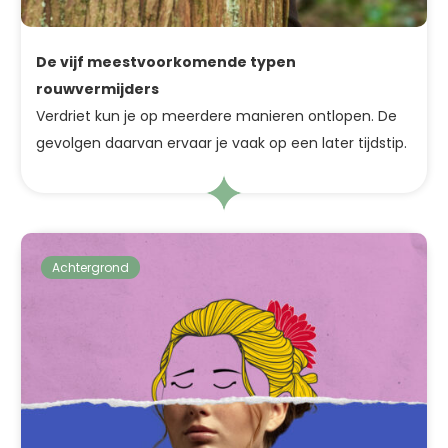
De vijf meestvoorkomende typen
rouwvermijders
Verdriet kun je op meerdere manieren ontlopen. De
gevolgen daarvan ervaar je vaak op een later tijdstip.
Achtergrond