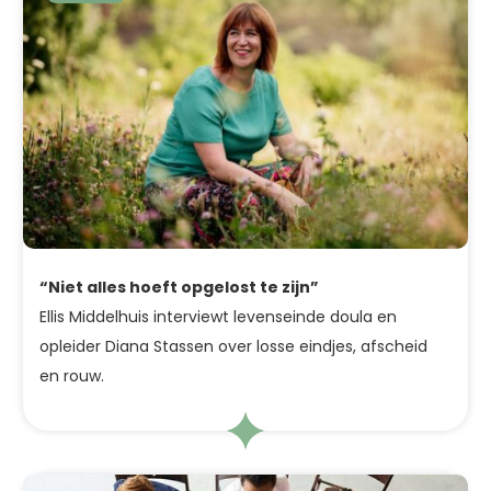
“Niet alles hoeft opgelost te zijn”
Ellis Middelhuis interviewt levenseinde doula en
opleider Diana Stassen over losse eindjes, afscheid
en rouw.