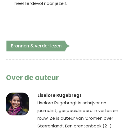
heel liefdevol naar jezelf.
Bronnen & verder lezen
Over de auteur
Liselore Rugebregt
Liselore Rugebregt is schrijver en
journalist, gespecialiseerd in verlies en
rouw. Ze is auteur van ‘Dromen over
Sterrenland’. Een prentenboek (2+)