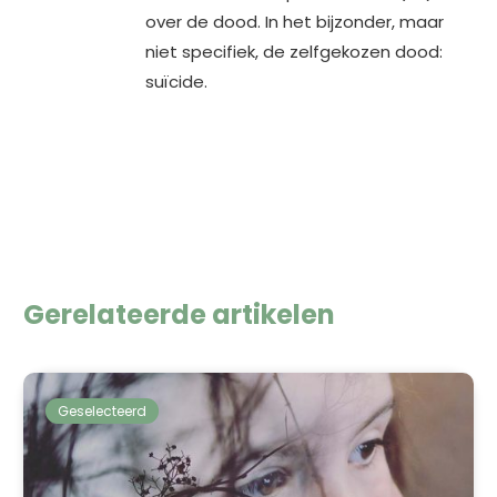
over de dood. In het bijzonder, maar
niet specifiek, de zelfgekozen dood:
suïcide.
Gerelateerde artikelen
Geselecteerd