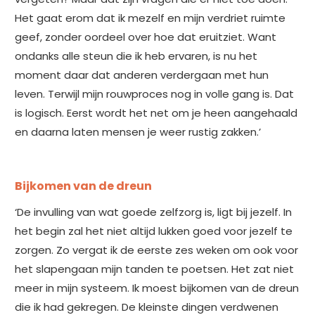
Het gaat erom dat ik mezelf en mijn verdriet ruimte
geef, zonder oordeel over hoe dat eruitziet. Want
ondanks alle steun die ik heb ervaren, is nu het
moment daar dat anderen verdergaan met hun
leven. Terwijl mijn rouwproces nog in volle gang is. Dat
is logisch. Eerst wordt het net om je heen aangehaald
en daarna laten mensen je weer rustig zakken.’
Bijkomen van de dreun
‘De invulling van wat goede zelfzorg is, ligt bij jezelf. In
het begin zal het niet altijd lukken goed voor jezelf te
zorgen. Zo vergat ik de eerste zes weken om ook voor
het slapengaan mijn tanden te poetsen. Het zat niet
meer in mijn systeem. Ik moest bijkomen van de dreun
die ik had gekregen. De kleinste dingen verdwenen