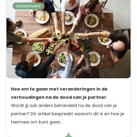
Geselecteerd
Hoe om te gaan met veranderingen in de
verhoudingen na de dood van je partner
Wordt jij ook anders behandeld na de dood van je
partner? Dit artikel bespreekt waarom dit is en hoe je
hiermee om kunt gaan.