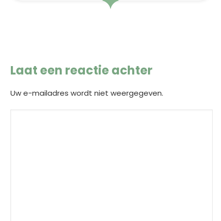
Laat een reactie achter
Uw e-mailadres wordt niet weergegeven.