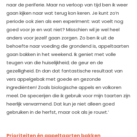
naar de periferie. Maar na verloop van tijd ben ik weer
gaan kijken naar wat terug kon keren. Je kunt zo’n
periode ook zien als een experiment: wat voelt nog
goed voor je en wat niet? Misschien wil je wel heel
anders voor jezelf gaan zorgen. Zo ben ik uit de
behoefte naar voeding die grondend is, appeltaarten
gaan bakken in het weekend. Ik geniet met volle
teugen van die huiselijkheid; de geur en de
gezelligheid. En dan dat fantastische resultaat van
vers appelgebak met goede en gezonde
ingrediënten! Zoals biologische appels en volkoren
meel. De specerijen die ik gebruik voor mijn taarten zijn
heerlijk verwarmend. Dat kun je niet alleen goed
gebruiken in de herfst, maar ook als je rouwt.’
Prioriteiten én appeltaarten bakken