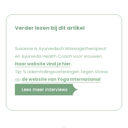
Verder lezen bij dit artikel
Susanne is Ayurvedisch Massagetherapeut
en Ayurveda Health Coach voor vrouwen.
Haar website vind je hier
.
Tip: 5 ademhalingsoefeningen tegen stress
op
de website van Yoga International
Lees meer interviews