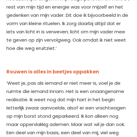
rest van mijn tijd en energie was voor mijzelf en het
gedenken van mijn vader. Dit doe ik bijvoorbeeld in de
vorm van kleine rituelen. Ik zorg daarbij altijd dat er
iets van licht in is verweven; licht om mijn vader mee
te geven op zijn vervolgweg. Ook omdat ik niet weet
hoe die weg eruitziet.’
Rouwen is alles in beetjes oppakken
‘Weet je, pas als iemand er niet meer is, voel je de
ruimte die iemand innam. Het is een onaangename
realisatie. Ik weet nog dat mijn hart in het begin
letterlijk zwaar aanvoelde, alsof er een vrachtwagen
op mijn borst stond geparkeerd. Ik kon alleen nog
maar oppervlakkig ademen. Maar wat wil je dan ook.
Een deel van mijn basis, een deel van mij, viel weg