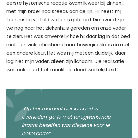
eerste hysterische reactie kwam ik weer bij zinnen…
met mijn broer nog steeds aan de lijn. Hij heeft mij
toen rustig verteld wat er is gebeurd. Die avond zijn
we nog naar het ziekenhuis gereden om onze vader
te zien. Het was onwerkelijk hoe hij daar lag in dat bed
met een ziekenhuishemd aan; bewegingsloos en met
een andere kleur. Het was mij meteen duidelijk: daar
lag niet mijn vader, alleen zijn lichaam. Die realisatie
was ook goed, het maakt de dood werkelijkheid.’
“Op het moment dat iemand is
overleden, ga je met terugwerkende
kracht beseffen wat diegene voor je
betekende”