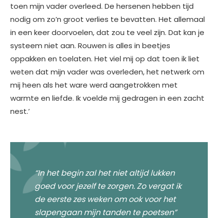
toen mijn vader overleed. De hersenen hebben tijd
nodig om zo’n groot verlies te bevatten. Het allemaal
in een keer doorvoelen, dat zou te veel zijn. Dat kan je
systeem niet aan. Rouwen is alles in beetjes
oppakken en toelaten. Het viel mij op dat toen ik liet
weten dat mijn vader was overleden, het netwerk om
mij heen als het ware werd aangetrokken met
warmte en liefde. Ik voelde mij gedragen in een zacht
nest.’
“In het begin zal het niet altijd lukken
goed voor jezelf te zorgen. Zo vergat ik
de eerste zes weken om ook voor het
slapengaan mijn tanden te poetsen”