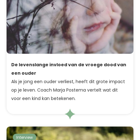
De levenslange invloed van de vroege dood van
een ouder
Als je jong een ouder verliest, heeft dit grote impact
op je leven. Coach Marja Postema vertelt wat dit
voor een kind kan betekenen.
Interview