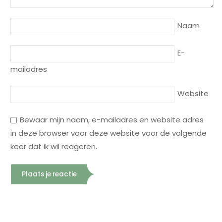
Naam
E-
mailadres
Website
Bewaar mijn naam, e-mailadres en website adres
in deze browser voor deze website voor de volgende
keer dat ik wil reageren.