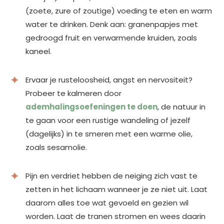
(zoete, zure of zoutige) voeding te eten en warm
water te drinken. Denk aan: granenpapjes met
gedroogd fruit en verwarmende kruiden, zoals
kaneel.
Ervaar je rusteloosheid, angst en nervositeit?
Probeer te kalmeren door
ademhalingsoefeningen te doen
, de natuur in
te gaan voor een rustige wandeling of jezelf
(dagelijks) in te smeren met een warme olie,
zoals sesamolie.
Pijn en verdriet hebben de neiging zich vast te
zetten in het lichaam wanneer je ze niet uit. Laat
daarom alles toe wat gevoeld en gezien wil
worden. Laat de tranen stromen en wees daarin