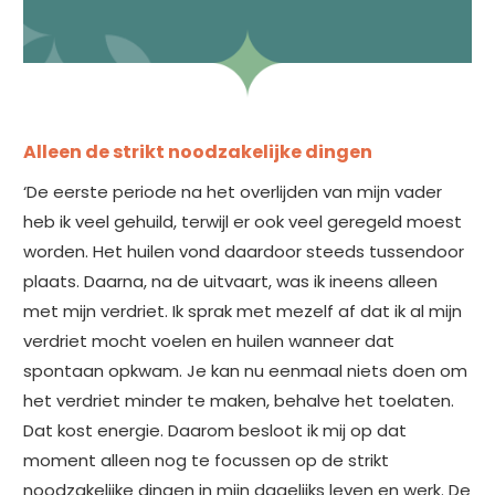
Alleen de strikt noodzakelijke dingen
‘De eerste periode na het overlijden van mijn vader
heb ik veel gehuild, terwijl er ook veel geregeld moest
worden. Het huilen vond daardoor steeds tussendoor
plaats. Daarna, na de uitvaart, was ik ineens alleen
met mijn verdriet. Ik sprak met mezelf af dat ik al mijn
verdriet mocht voelen en huilen wanneer dat
spontaan opkwam. Je kan nu eenmaal niets doen om
het verdriet minder te maken, behalve het toelaten.
Dat kost energie. Daarom besloot ik mij op dat
moment alleen nog te focussen op de strikt
noodzakelijke dingen in mijn dagelijks leven en werk. De