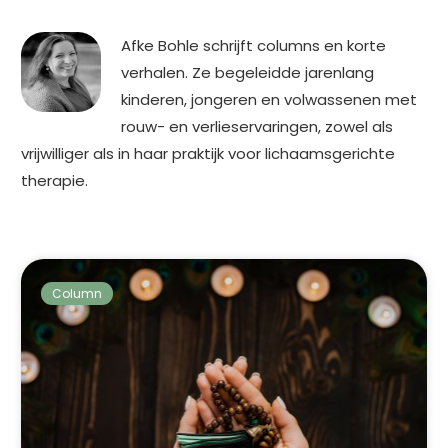
Afke Bohle schrijft columns en korte
verhalen. Ze begeleidde jarenlang
kinderen, jongeren en volwassenen met
rouw- en verlieservaringen, zowel als
vrijwilliger als in haar praktijk voor lichaamsgerichte
therapie.
Column