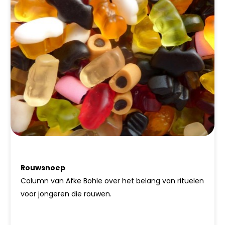
Rouwsnoep
Column van Afke Bohle over het belang van rituelen
voor jongeren die rouwen.