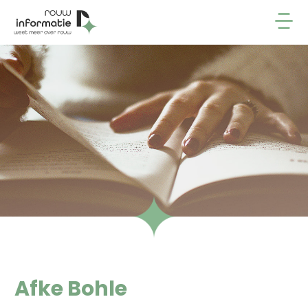
Afke Bohle