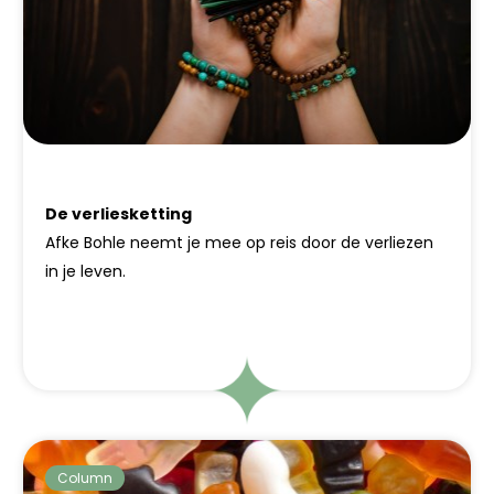
De verliesketting
Afke Bohle neemt je mee op reis door de verliezen
in je leven.
Column