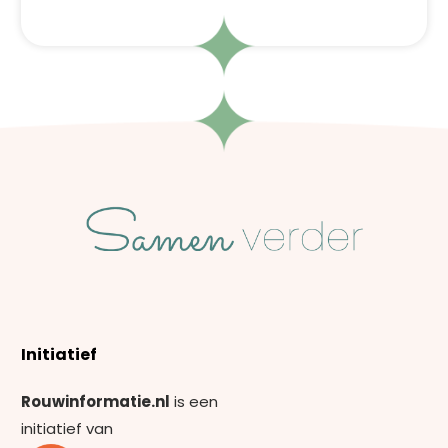
Initiatief
Rouwinformatie.nl
is een
initiatief van