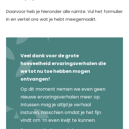
Daarvoor heb je hieronder alle ruimte. Vul het formulier
in en vertel ons wat je hebt meegemaakt.
Veel dank voor de grote
hoeveelheid ervaringsverhalen die
we tot nu toe hebben mogen
ontvangen!
Op dit moment nemen we even geen
nieuwe ervaringsverhalen meer op.
Intussen mag je altijd je verhaal
insturen, misschien omdat je het fijn
vindt om ‘m even kwijt te kunnen.