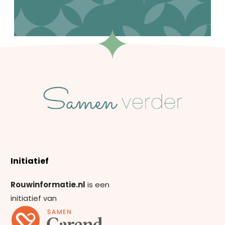
Initiatief
Rouwinformatie.nl
is een
initiatief van