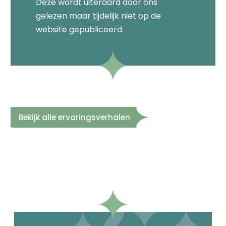
Deze wordt uiteraard door ons
gelezen maar tijdelijk niet op de
website gepubliceerd.
Bekijk alle ervaringsverhalen