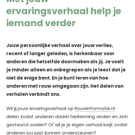
ervaringsverhaal help je
iemand verder
Jouw persoonlijke verhaal over jouw verlies,
recent of langer geleden, is herkenbaar voor
anderen die hetzelfde doormaken als jij. Je voelt
je minder alleen en onbegrepen als je leest dat je
niet de enige bent. En je kunt leren van hoe
anderen met rouw omgegaan zijn. Het delen van
verhalen verbindt ons.
Wil jij jouw ervaringsverhaal op
Rouwinformatie.nl
delen zodat anderen daarin herkenning vinden en zich
gesteund voelen? Of wil je je eigen verhaal kwijt zodat
anderen jou juist kunnen ondersteunen?