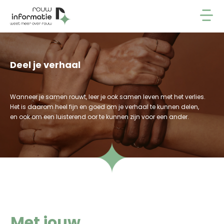
Deel je verhaal
Wanneer je samen rouwt, leer je ook samen leven met het verlies.
Het is daarom heel fijn en goed om je verhaal te kunnen delen,
en ook om een luisterend oor te kunnen zijn voor een ander.
Met jouw