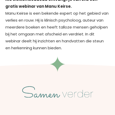
gratis webinar van Manu Keirse.
Manu Keirse is een bekende expert op het gebied van
verlies en rouw. Hij is klinisch psycholoog, auteur van
meerdere boeken en heeft talloze mensen geholpen
bij het omgaan met afscheid en verdriet. In dit
webinar deelt hij inzichten en handvatten die steun
en herkenning kunnen bieden.