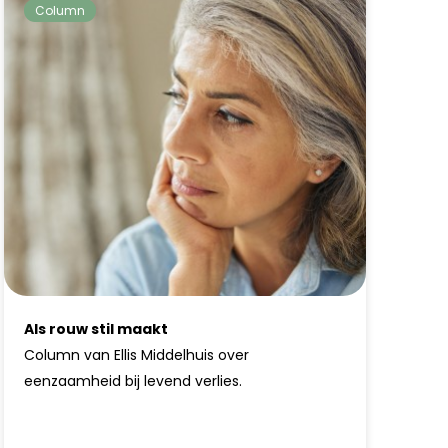
Column
Als rouw stil maakt
Column van Ellis Middelhuis over
eenzaamheid bij levend verlies.