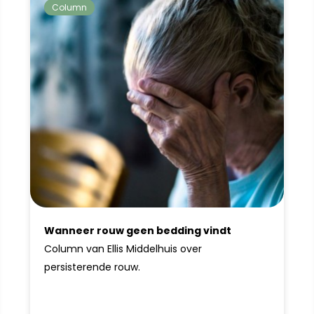
Column
Wanneer rouw geen bedding vindt
Column van Ellis Middelhuis over
persisterende rouw.