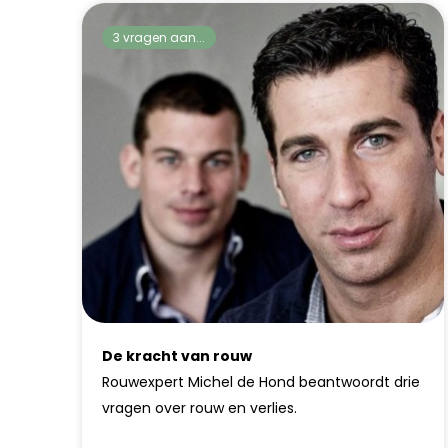
3 vragen aan...
De kracht van rouw
Rouwexpert Michel de Hond beantwoordt drie
vragen over rouw en verlies.