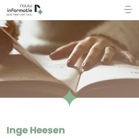
Inge Heesen