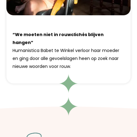
“We moeten niet in rouwclichés blijven
hangen”
Humanistica Babet te Winkel verloor haar moeder
en ging door alle gevoelslagen heen op zoek naar
nieuwe woorden voor rouw.