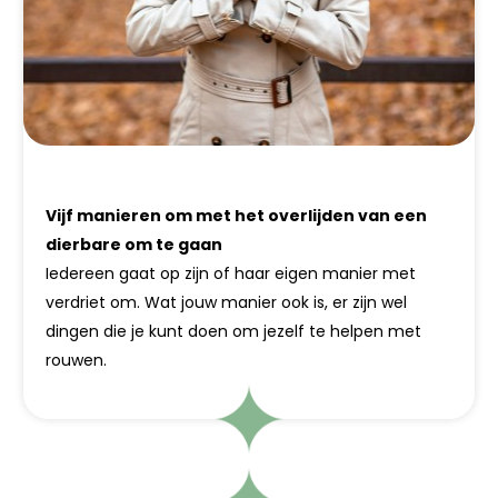
Vijf manieren om met het overlijden van een
dierbare om te gaan
Iedereen gaat op zijn of haar eigen manier met
verdriet om. Wat jouw manier ook is, er zijn wel
dingen die je kunt doen om jezelf te helpen met
rouwen.