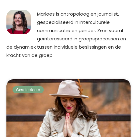
Marloes is antropoloog en journalist,
gespecialiseerd in interculturele
communicatie en gender. Ze is vooral
geïnteresseerd in groepsprocessen en
de dynamiek tussen individuele beslissingen en de
kracht van de groep.
Geselecteerd