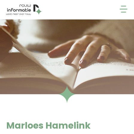
Marloes Hamelink