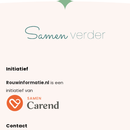
Initiatief
Rouwinformatie.nl
is een
initiatief van
Contact