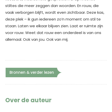
stiltes die meer zeggen dan woorden. En rouw, die
vaak verborgen blijft, wordt even zichtbaar. Deze kas,
deze plek – ik gun iedereen zo’n moment om stil te
staan. Laten we elkaar blijven zien. Laat er ruimte zijn
voor rouw. Weet dat rouw een onderdeel is van ons
allemaal. Ook van jou. Ook van mij.
Bronnen & verder lezen
Over de auteur