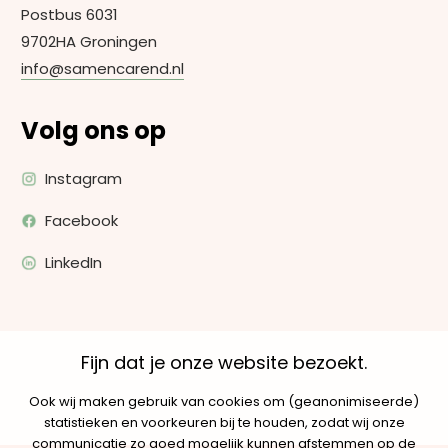
Postbus 6031
9702HA Groningen
info@samencarend.nl
Volg ons op
Instagram
Facebook
LinkedIn
Fijn dat je onze website bezoekt.
Ook wij maken gebruik van cookies om (geanonimiseerde)
statistieken en voorkeuren bij te houden, zodat wij onze
communicatie zo goed mogelijk kunnen afstemmen op de