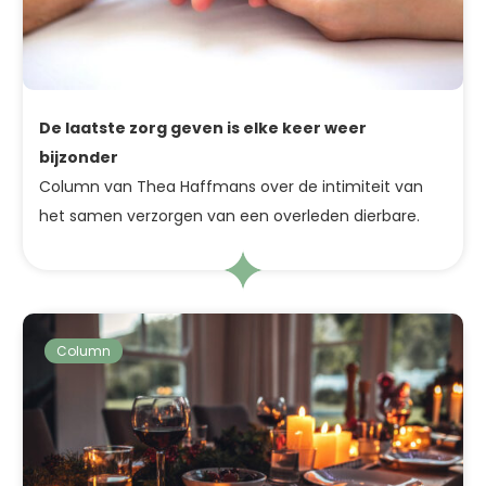
De laatste zorg geven is elke keer weer
bijzonder
Column van Thea Haffmans over de intimiteit van
het samen verzorgen van een overleden dierbare.
Column