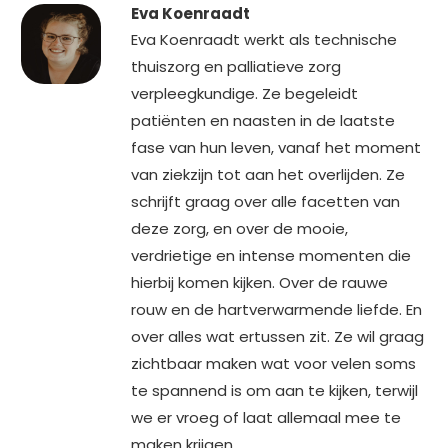
Eva Koenraadt
Eva Koenraadt werkt als technische
thuiszorg en palliatieve zorg
verpleegkundige. Ze begeleidt
patiënten en naasten in de laatste
fase van hun leven, vanaf het moment
van ziekzijn tot aan het overlijden. Ze
schrijft graag over alle facetten van
deze zorg, en over de mooie,
verdrietige en intense momenten die
hierbij komen kijken. Over de rauwe
rouw en de hartverwarmende liefde. En
over alles wat ertussen zit. Ze wil graag
zichtbaar maken wat voor velen soms
te spannend is om aan te kijken, terwijl
we er vroeg of laat allemaal mee te
maken krijgen.