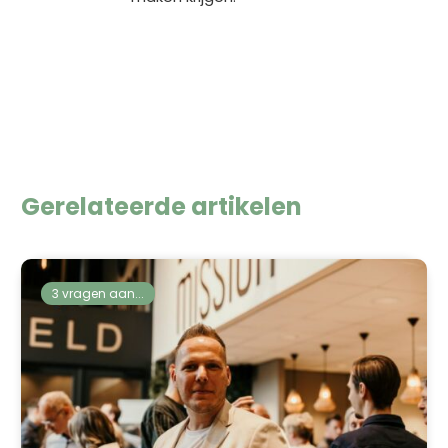
Gerelateerde artikelen
3 vragen aan...