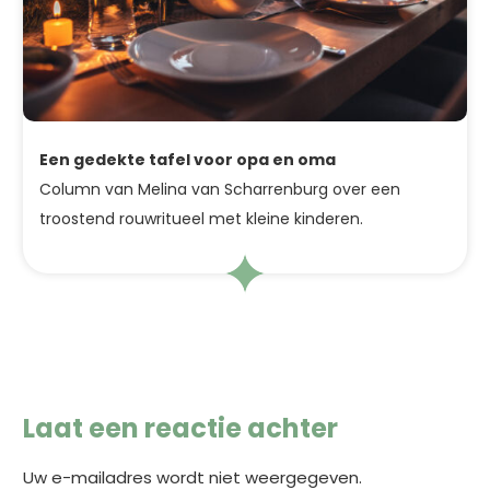
Een gedekte tafel voor opa en oma
Column van Melina van Scharrenburg over een
troostend rouwritueel met kleine kinderen.
Laat een reactie achter
Uw e-mailadres wordt niet weergegeven.