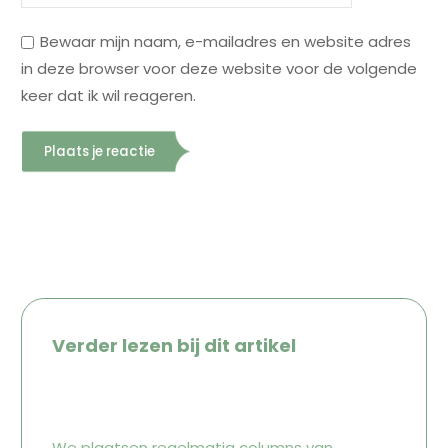
Bewaar mijn naam, e-mailadres en website adres
in deze browser voor deze website voor de volgende
keer dat ik wil reageren.
Verder lezen bij dit artikel
We plaatsen regelmatig columns van