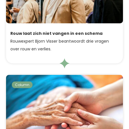
Rouw laat zich niet vangen in een schema
Rouwexpert Bjorn Visser beantwoordt drie vragen
over rouw en verlies.
Column