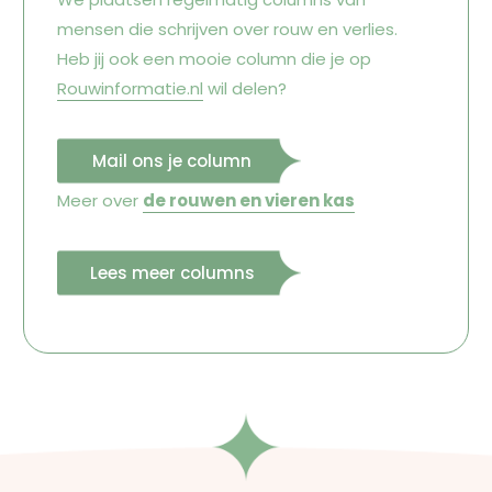
mensen die schrijven over rouw en verlies.
Heb jij ook een mooie column die je op
Rouwinformatie.nl
wil delen?
Mail ons je column
Meer over
de rouwen en vieren kas
Lees meer columns