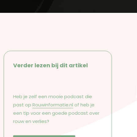
Verder lezen bij dit artikel
Heb je zelf een mooie podcast die
past op
Rouwinformatie.nl
of heb je
een tip voor een goede podcast over
rouw en verlies?