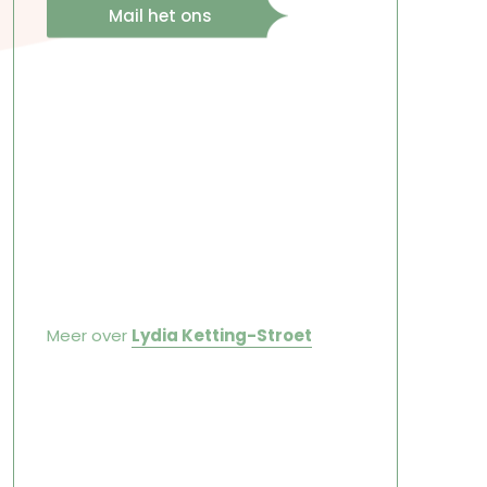
Mail het ons
Meer over
Lydia Ketting-Stroet