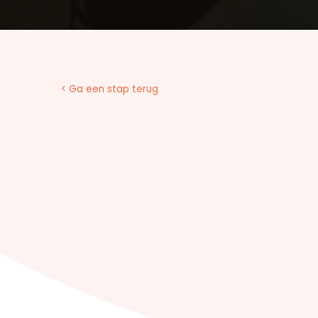
< Ga een stap terug