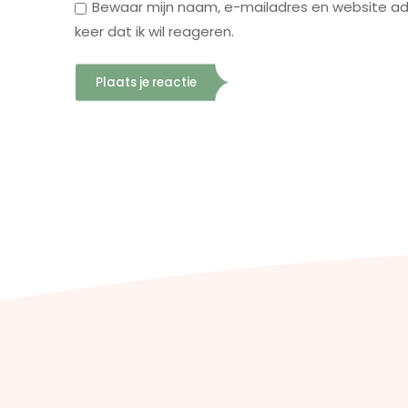
Bewaar mijn naam, e-mailadres en website ad
keer dat ik wil reageren.