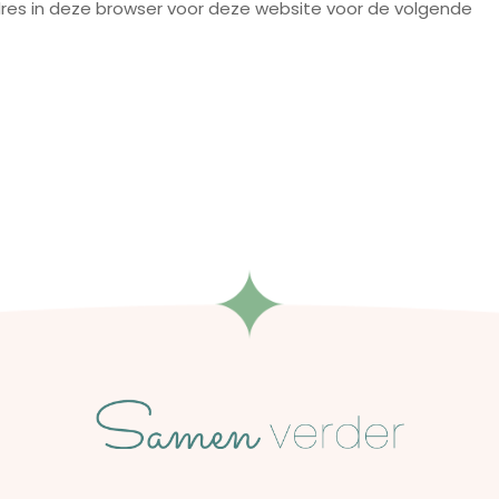
res in deze browser voor deze website voor de volgende