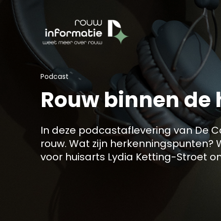
Podcast
Rouw binnen de 
In deze podcastaflevering van De Ca
rouw. Wat zijn herkenningspunten?
voor huisarts Lydia Ketting-Stroet 