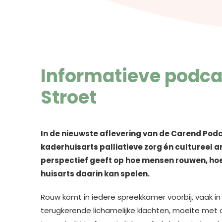
Informatieve podca
Stroet
In de nieuwste aflevering van de Carend Po
kaderhuisarts palliatieve zorg én cultureel 
perspectief geeft op hoe mensen rouwen, hoe ve
huisarts daarin kan spelen.
Rouw komt in iedere spreekkamer voorbij, vaak in
terugkerende lichamelijke klachten, moeite met c