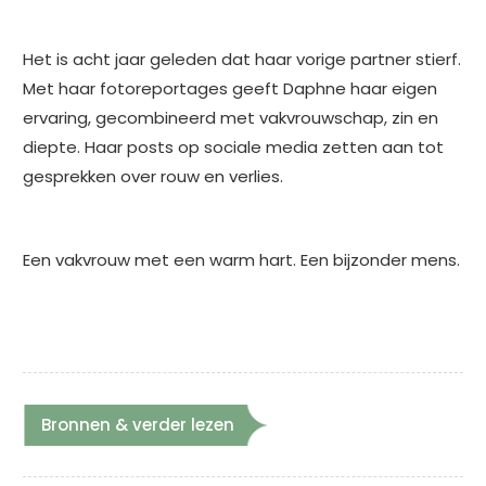
Het is acht jaar geleden dat haar vorige partner stierf.
Met haar fotoreportages geeft Daphne haar eigen
ervaring, gecombineerd met vakvrouwschap, zin en
diepte. Haar posts op sociale media zetten aan tot
gesprekken over rouw en verlies.
Een vakvrouw met een warm hart. Een bijzonder mens.
Bronnen & verder lezen