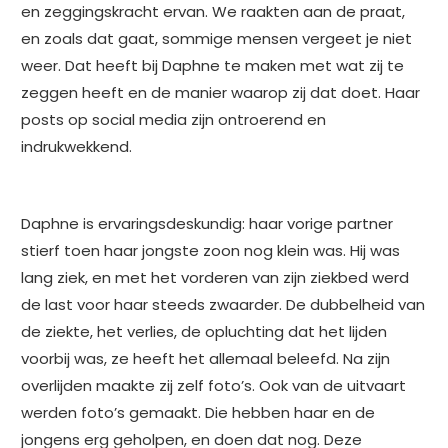
en zeggingskracht ervan. We raakten aan de praat,
en zoals dat gaat, sommige mensen vergeet je niet
weer. Dat heeft bij Daphne te maken met wat zij te
zeggen heeft en de manier waarop zij dat doet. Haar
posts op social media zijn ontroerend en
indrukwekkend.
Daphne is ervaringsdeskundig: haar vorige partner
stierf toen haar jongste zoon nog klein was. Hij was
lang ziek, en met het vorderen van zijn ziekbed werd
de last voor haar steeds zwaarder. De dubbelheid van
de ziekte, het verlies, de opluchting dat het lijden
voorbij was, ze heeft het allemaal beleefd. Na zijn
overlijden maakte zij zelf foto’s. Ook van de uitvaart
werden foto’s gemaakt. Die hebben haar en de
jongens erg geholpen, en doen dat nog. Deze