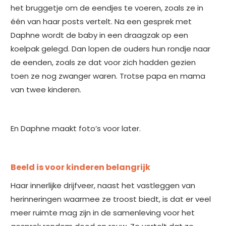
het bruggetje om de eendjes te voeren, zoals ze in
één van haar posts vertelt. Na een gesprek met
Daphne wordt de baby in een draagzak op een
koelpak gelegd. Dan lopen de ouders hun rondje naar
de eenden, zoals ze dat voor zich hadden gezien
toen ze nog zwanger waren. Trotse papa en mama
van twee kinderen.
En Daphne maakt foto’s voor later.
Beeld is voor kinderen belangrijk
Haar innerlijke drijfveer, naast het vastleggen van
herinneringen waarmee ze troost biedt, is dat er veel
meer ruimte mag zijn in de samenleving voor het