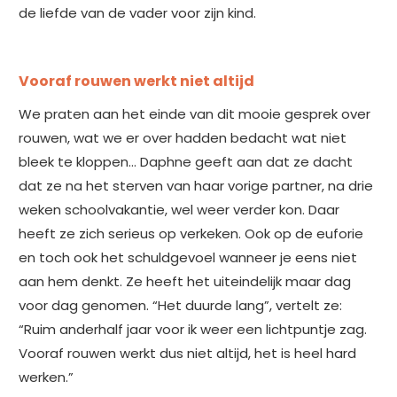
de liefde van de vader voor zijn kind.
Vooraf rouwen werkt niet altijd
We praten aan het einde van dit mooie gesprek over
rouwen, wat we er over hadden bedacht wat niet
bleek te kloppen… Daphne geeft aan dat ze dacht
dat ze na het sterven van haar vorige partner, na drie
weken schoolvakantie, wel weer verder kon. Daar
heeft ze zich serieus op verkeken. Ook op de euforie
en toch ook het schuldgevoel wanneer je eens niet
aan hem denkt. Ze heeft het uiteindelijk maar dag
voor dag genomen. “Het duurde lang”, vertelt ze:
“Ruim anderhalf jaar voor ik weer een lichtpuntje zag.
Vooraf rouwen werkt dus niet altijd, het is heel hard
werken.”