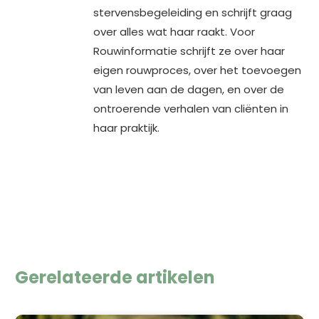
stervensbegeleiding en schrijft graag
over alles wat haar raakt. Voor
Rouwinformatie schrijft ze over haar
eigen rouwproces, over het toevoegen
van leven aan de dagen, en over de
ontroerende verhalen van cliënten in
haar praktijk.
Gerelateerde artikelen