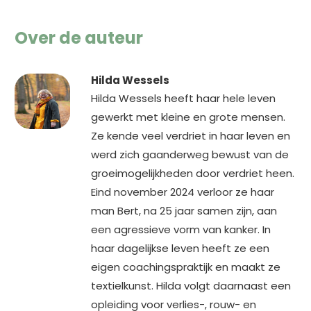
Over de auteur
Hilda Wessels
Hilda Wessels heeft haar hele leven
gewerkt met kleine en grote mensen.
Ze kende veel verdriet in haar leven en
werd zich gaanderweg bewust van de
groeimogelijkheden door verdriet heen.
Eind november 2024 verloor ze haar
man Bert, na 25 jaar samen zijn, aan
een agressieve vorm van kanker. In
haar dagelijkse leven heeft ze een
eigen coachingspraktijk en maakt ze
textielkunst. Hilda volgt daarnaast een
opleiding voor verlies-, rouw- en