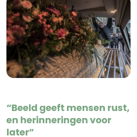
“Beeld geeft mensen rust,
en herinneringen voor
later”