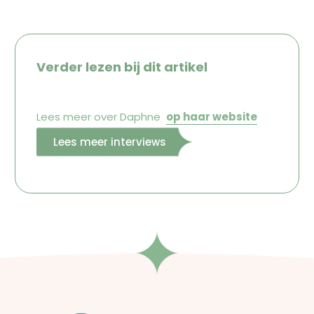
Verder lezen bij dit artikel
Lees meer over Daphne
op haar website
Lees meer interviews