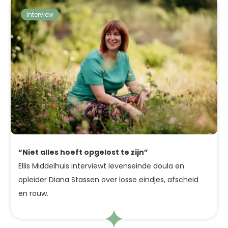
Interview
“Niet alles hoeft opgelost te zijn”
Ellis Middelhuis interviewt levenseinde doula en
opleider Diana Stassen over losse eindjes, afscheid
en rouw.