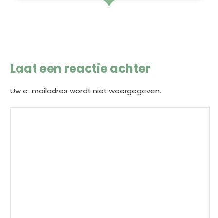
Laat een reactie achter
Uw e-mailadres wordt niet weergegeven.