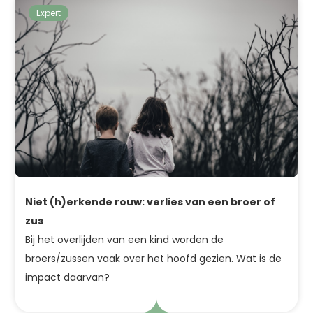
Expert
Niet (h)erkende rouw: verlies van een broer of
zus
Bij het overlijden van een kind worden de
broers/zussen vaak over het hoofd gezien. Wat is de
impact daarvan?