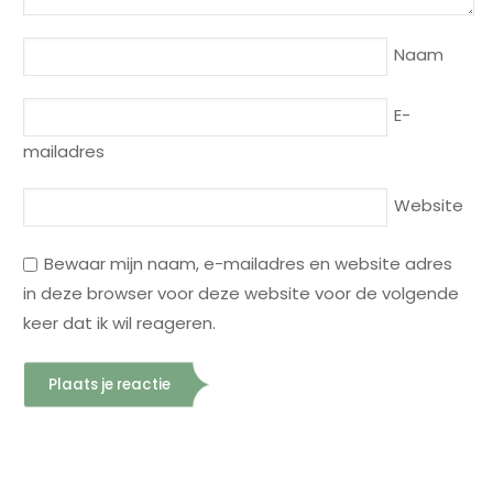
Naam
E-
mailadres
Website
Bewaar mijn naam, e-mailadres en website adres
in deze browser voor deze website voor de volgende
keer dat ik wil reageren.