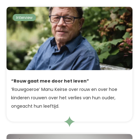
Interview
“Rouw gaat mee door het leven”
‘Rouwgoeroe’ Manu Keirse over rouw en over hoe
kinderen rouwen over het verlies van hun ouder,
ongeacht hun leeftijd.