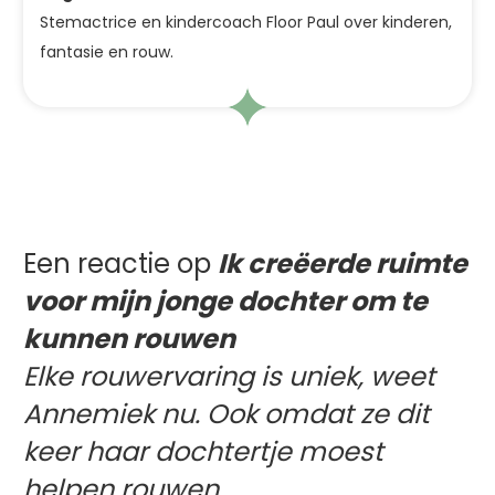
Stemactrice en kindercoach Floor Paul over kinderen,
fantasie en rouw.
Een reactie op
Ik creëerde ruimte
voor mijn jonge dochter om te
kunnen rouwen
Elke rouwervaring is uniek, weet
Annemiek nu. Ook omdat ze dit
keer haar dochtertje moest
helpen rouwen.