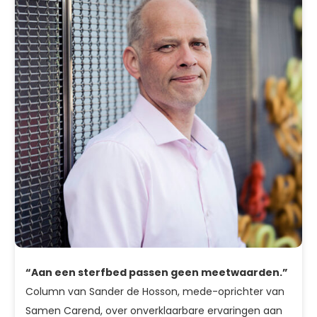
“Aan een sterfbed passen geen meetwaarden.”
Column van Sander de Hosson, mede-oprichter van
Samen Carend, over onverklaarbare ervaringen aan