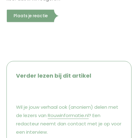
Verder lezen bij dit artikel
Wil je jouw verhaal ook (anoniem) delen met
de lezers van
Rouwinformatie.nl
? Een
redacteur neemt dan contact met je op voor
een interview.