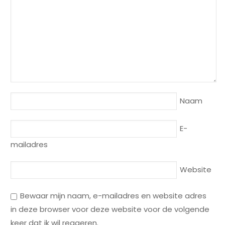
Naam
E-
mailadres
Website
Bewaar mijn naam, e-mailadres en website adres
in deze browser voor deze website voor de volgende
keer dat ik wil reageren.