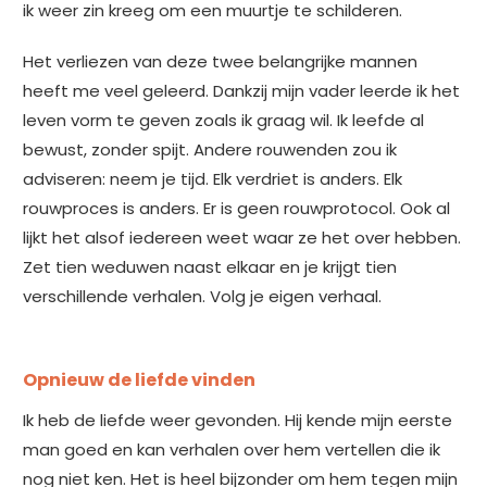
ik weer zin kreeg om een muurtje te schilderen.
Het verliezen van deze twee belangrijke mannen
heeft me veel geleerd. Dankzij mijn vader leerde ik het
leven vorm te geven zoals ik graag wil. Ik leefde al
bewust, zonder spijt. Andere rouwenden zou ik
adviseren: neem je tijd. Elk verdriet is anders. Elk
rouwproces is anders. Er is geen rouwprotocol. Ook al
lijkt het alsof iedereen weet waar ze het over hebben.
Zet tien weduwen naast elkaar en je krijgt tien
verschillende verhalen. Volg je eigen verhaal.
Opnieuw de liefde vinden
Ik heb de liefde weer gevonden. Hij kende mijn eerste
man goed en kan verhalen over hem vertellen die ik
nog niet ken. Het is heel bijzonder om hem tegen mijn