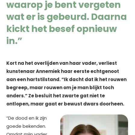
waarop je bent vergeten
wat er is gebeurd. Daarna
kickt het besef opnieuw
in.”
Kort na het overlijden van haar vader, verliest
kunstenaar Annemiek haar eerste echtgenoot
aan een hartstilstand. “Ik dacht dat ik het rouwen
begreep, maar rouwen om je man blijkt toch
anders.” Ze besluit het zwarte gat niet te
ontlopen, maar gaat er bewust dwars doorheen.
“De dood en ik zijn
goede bekenden.
Omdat mijn vader