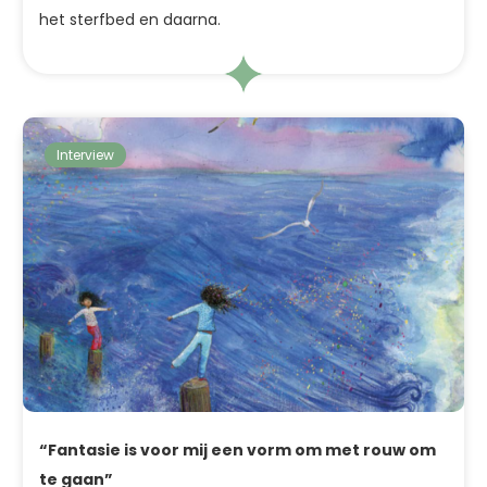
het sterfbed en daarna.
Interview
“Fantasie is voor mij een vorm om met rouw om
te gaan”