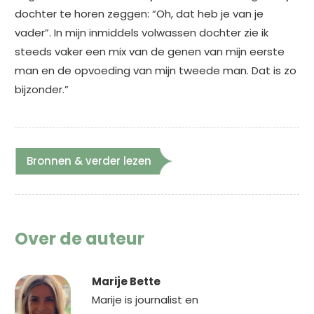
dochter te horen zeggen: “Oh, dat heb je van je
vader”. In mijn inmiddels volwassen dochter zie ik
steeds vaker een mix van de genen van mijn eerste
man en de opvoeding van mijn tweede man. Dat is zo
bijzonder.”
Bronnen & verder lezen
Over de auteur
Marije Bette
Marije is journalist en