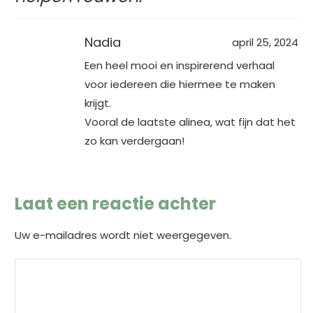
Nadia
april 25, 2024
Een heel mooi en inspirerend verhaal
voor iedereen die hiermee te maken
krijgt.
Vooral de laatste alinea, wat fijn dat het
zo kan verdergaan!
Laat een reactie achter
Uw e-mailadres wordt niet weergegeven.