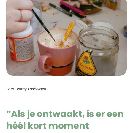
Foto: Jaimy Kasbergen
“Als je ontwaakt, is er een
héél kort moment