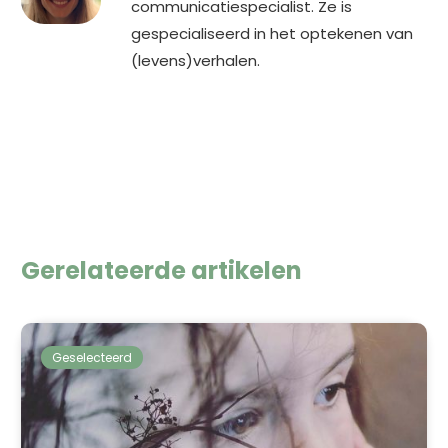
communicatiespecialist. Ze is
gespecialiseerd in het optekenen van
(levens)verhalen.
Gerelateerde artikelen
Geselecteerd