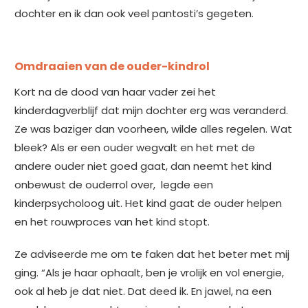
dochter en ik dan ook veel pantosti’s gegeten.
Omdraaien van de ouder-kindrol
Kort na de dood van haar vader zei het
kinderdagverblijf dat mijn dochter erg was veranderd.
Ze was baziger dan voorheen, wilde alles regelen. Wat
bleek? Als er een ouder wegvalt en het met de
andere ouder niet goed gaat, dan neemt het kind
onbewust de ouderrol over, legde een
kinderpsycholoog uit. Het kind gaat de ouder helpen
en het rouwproces van het kind stopt.
Ze adviseerde me om te faken dat het beter met mij
ging. “Als je haar ophaalt, ben je vrolijk en vol energie,
ook al heb je dat niet. Dat deed ik. En jawel, na een