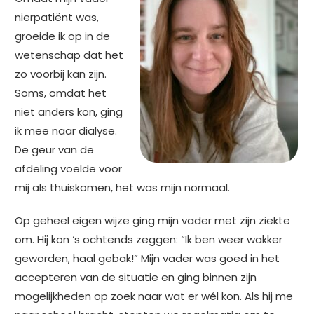
nierpatiënt was,
groeide ik op in de
wetenschap dat het
zo voorbij kan zijn.
Soms, omdat het
niet anders kon, ging
ik mee naar dialyse.
De geur van de
afdeling voelde voor
mij als thuiskomen, het was mijn normaal.
Op geheel eigen wijze ging mijn vader met zijn ziekte
om. Hij kon ‘s ochtends zeggen: “Ik ben weer wakker
geworden, haal gebak!” Mijn vader was goed in het
accepteren van de situatie en ging binnen zijn
mogelijkheden op zoek naar wat er wél kon. Als hij me