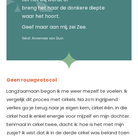
breng het naar de donkere diepte
waar het hoort.
Geef maar aan mij, zei Zee.
Tekst: Annemiek van Duin
Geen rouwprotocol
Langzaamaan begon ik me weer mezelf te voelen. Ik
vergelijk dit proces met cirkels. Na zo’n ingrijpend
verlies ga je terug naar je eigen kern, cirkel één. In die
cirkel had ik enkel energie voor mijzelf en mijn dochter.
Eenmaal in cirkel twee, dacht ik: hoe is het met mijn
zusje? Ik wist dat ik in de derde cirkel was beland toen