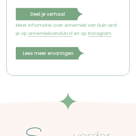
Deel je verhaal
Meer informatie over Annemiek van Duin vind
je op
annemiekvanduin.nl
en op
Instagram
Lees meer ervaringen