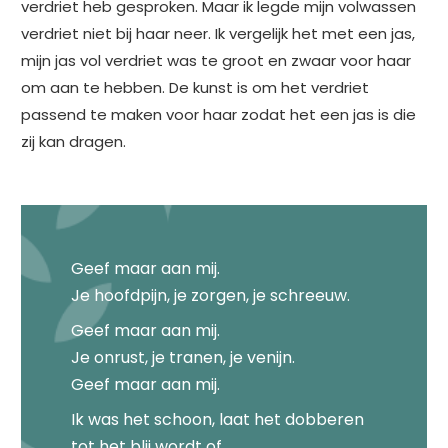
verdriet heb gesproken. Maar ik legde mijn volwassen
verdriet niet bij haar neer. Ik vergelijk het met een jas,
mijn jas vol verdriet was te groot en zwaar voor haar
om aan te hebben. De kunst is om het verdriet
passend te maken voor haar zodat het een jas is die
zij kan dragen.
Geef maar aan mij.
Je hoofdpijn, je zorgen, je schreeuw.
Geef maar aan mij.
Je onrust, je tranen, je venijn.
Geef maar aan mij.
Ik was het schoon, laat het dobberen
tot het blij wordt of