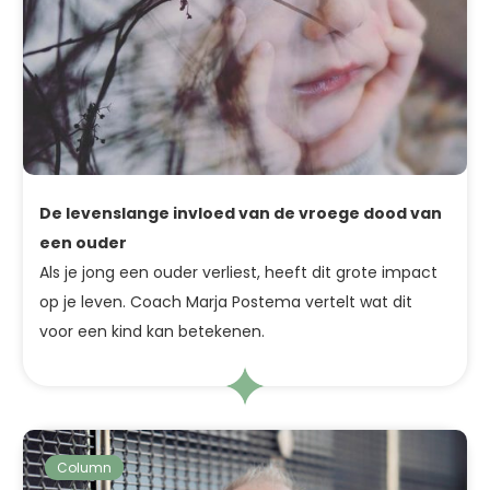
De levenslange invloed van de vroege dood van
een ouder
Als je jong een ouder verliest, heeft dit grote impact
op je leven. Coach Marja Postema vertelt wat dit
voor een kind kan betekenen.
Column