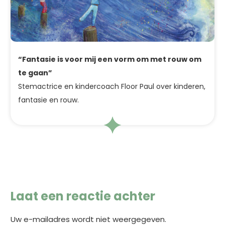
“Fantasie is voor mij een vorm om met rouw om
te gaan”
Stemactrice en kindercoach Floor Paul over kinderen,
fantasie en rouw.
Laat een reactie achter
Uw e-mailadres wordt niet weergegeven.