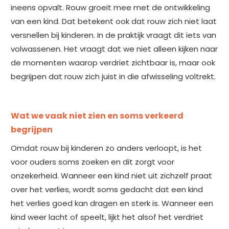
ineens opvalt. Rouw groeit mee met de ontwikkeling
van een kind. Dat betekent ook dat rouw zich niet laat
versnellen bij kinderen. In de praktijk vraagt dit iets van
volwassenen. Het vraagt dat we niet alleen kijken naar
de momenten waarop verdriet zichtbaar is, maar ook
begrijpen dat rouw zich juist in die afwisseling voltrekt.
Wat we vaak niet zien en soms verkeerd
begrijpen
Omdat rouw bij kinderen zo anders verloopt, is het
voor ouders soms zoeken en dit zorgt voor
onzekerheid. Wanneer een kind niet uit zichzelf praat
over het verlies, wordt soms gedacht dat een kind
het verlies goed kan dragen en sterk is. Wanneer een
kind weer lacht of speelt, lijkt het alsof het verdriet