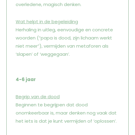
overledene, magisch denken.
Wat helpt in de begeleiding
Herhaling in uitleg, eenvoudige en concrete
woorden (“papa is dood, zijn lichaam werkt
niet meer”), vermijden van metaforen als
‘slapen’ of ‘weggegaan’.
4-6 jaar
Begrip van de dood
Beginnen te begrijpen dat dood
onomkeerbaar is, maar denken nog vaak dat
het iets is dat je kunt vermijden of ‘oplossen’.