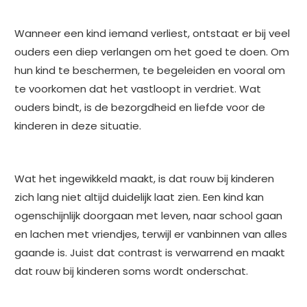
Wanneer een kind iemand verliest, ontstaat er bij veel
ouders een diep verlangen om het goed te doen. Om
hun kind te beschermen, te begeleiden en vooral om
te voorkomen dat het vastloopt in verdriet. Wat
ouders bindt, is de bezorgdheid en liefde voor de
kinderen in deze situatie.
Wat het ingewikkeld maakt, is dat rouw bij kinderen
zich lang niet altijd duidelijk laat zien. Een kind kan
ogenschijnlijk doorgaan met leven, naar school gaan
en lachen met vriendjes, terwijl er vanbinnen van alles
gaande is. Juist dat contrast is verwarrend en maakt
dat rouw bij kinderen soms wordt onderschat.