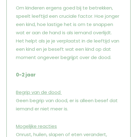
Om kinderen ergens goed bij te betrekken,
speelt leeftijd een cruciale factor. Hoe jonger
een kind, hoe lastige het is om te snappen
wat er aan de hand is als iemand overlijdt.
Het helpt als je je verplaatst in de leeftijd van
een kind en je beseft wat een kind op dat
moment ongeveer begrijpt over de dood.
0-2 jaar
Begrip van de dood
Geen begrip van dood, er is alleen besef dat
iemand er niet meer is.
Mogelijke reacties
Onrust, huilen, slapen of eten verandert,