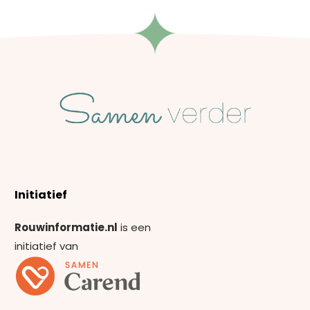
Initiatief
Rouwinformatie.nl
is een
initiatief van