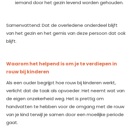
iemand door het gezin levend worden gehouden.
Samenvattend: Dat de overledene onderdeel blijft
van het gezin en het gemis van deze persoon dat ook
blijft.
Waarom het helpend is om je te verdiepen in
rouw bij kinderen
Als een ouder begrijpt hoe rouw bij kinderen werkt,
verlicht dat de taak als opvoeder. Het neemt wat van
de eigen onzekerheid weg. Het is prettig om
handvatten te hebben voor de omgang met de rouw
van je kind terwijl je samen door een moeilijke periode
gaat.