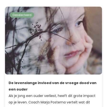
Geselecteerd
De levenslange invloed van de vroege dood van
een ouder
Als je jong een ouder verliest, heeft dit grote impact
op je leven. Coach Marja Postema vertelt wat dit