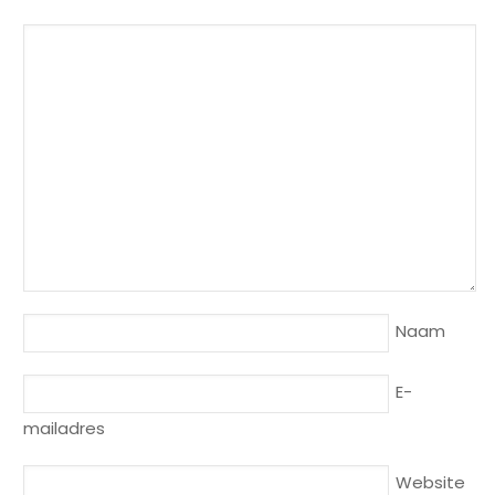
Naam
E-
mailadres
Website