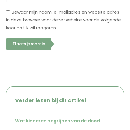
Bewaar mijn naam, e-mailadres en website adres
in deze browser voor deze website voor de volgende
keer dat ik wil reageren.
Verder lezen bij dit artikel
Wat kinderen begrijpen van de dood