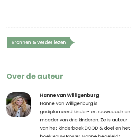
Bronnen & verder lezen
Over de auteur
Hanne van Willigenburg
Hanne van Willigenburg is
gediplomeerd kinder- en rouwcoach en
moeder van drie kinderen. Ze is auteur
van het kinderboek DOOD & doei en het
boek Rouw Power. Hanne begeleidt