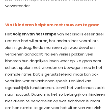
verwarrender.
Wat kinderen helpt om met rouw om te gaan
Het
volgen van het tempo
van het kind is essentieel.
Het ene kind wil praten, het andere laat vooral iets
zien in gedrag. Beide manieren zijn waardevol en
verdienen aandacht. Na een verlies pakken veel
kinderen hun dagelijkse leven weer op. Ze gaan naar
school, spelen met vrienden en bewegen mee in het
normale ritme. Dat is geruststellend, maar kan ook
verhullen wat er vanbinnen speelt. Een kind kan
ogenschijnlijk functioneren, terwijl het vanbinnen zoekt
naar houvast. Daarom is het zo belangrijk om kinderen
niet alleen te beoordelen op wat zichtbaar is, maar
om hen ruimte te geven voor het uiten van wat zich