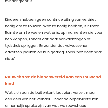
minder groot is.
Kinderen hebben geen continue uiting van verdriet
nodig om te rouwen. Wat ze nodig hebben, is ruimte.
Ruimte om te voelen wat er is, op momenten die voor
hen kloppen, zonder dat daar verwachtingen of
tijdsdruk op liggen. En zonder dat volwassenen
etiketten plakken op hun gedrag, zoals ‘het doet haar
niets’.
Rouwchaos: de binnenwereld van een rouwend
kind
Wat zich aan de buitenkant laat zien, vertelt maar
een deel van het verhaal. Onder de oppervlakte kan
er namelijk sprake zijn van wat we rouwchaos