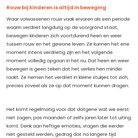
Rouw bij kinderen is altijd in beweging
Waar volwassenen rouw vaak ervaren als een periode
waarin verdriet langdurig op de voorgrond staat,
bewegen kinderen zich voortdurend heen en weer
tussen rouw en het gewone leven. Ze kunnen het ene
moment intens verdrietig zijn en het volgende
moment volledig opgaan in het nu. Dat heen en weer
bewegen is geen teken dat het verlies hen minder
raakt. Ze nemen het verdriet in kleine stukjes tot zich,
precies zoveel als ze op dat moment kunnen dragen.
Het komt regelmatig voor dat datgene wat we eerst
niet zagen, pas maanden of zelfs jaren later tot uiting
komt. Denk aan heftige emoties, vragen die eerder
niet gesteld werden, gedrag dat na langere tijd