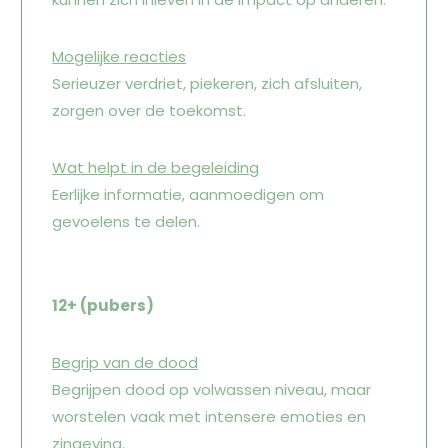
Mogelijke reacties
Serieuzer verdriet, piekeren, zich afsluiten,
zorgen over de toekomst.
Wat helpt in de begeleiding
Eerlijke informatie, aanmoedigen om
gevoelens te delen.
12+ (pubers)
Begrip van de dood
Begrijpen dood op volwassen niveau, maar
worstelen vaak met intensere emoties en
zingeving.