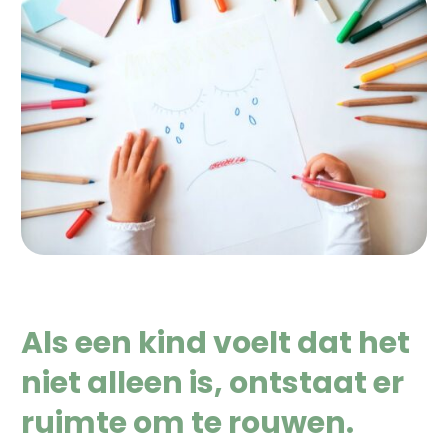
Als een kind voelt dat het
niet alleen is, ontstaat er
ruimte om te rouwen.