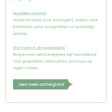
Mogelijke reacties
Sterke emoties (ook verborgen), zoeken naar
betekenis, soms terugtrekken of opstandig
gedrag.
Wat helpt in de begeleiding
Respecteer zelfstandigheid, blijf beschikbaar
voor gesprekken, bied ruimte voor rouw op
eigen manier.
Lees meer achtergrond