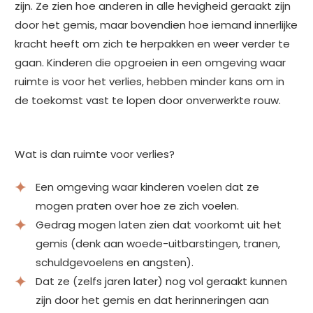
zijn. Ze zien hoe anderen in alle hevigheid geraakt zijn
door het gemis, maar bovendien hoe iemand innerlijke
kracht heeft om zich te herpakken en weer verder te
gaan. Kinderen die opgroeien in een omgeving waar
ruimte is voor het verlies, hebben minder kans om in
de toekomst vast te lopen door onverwerkte rouw.
Wat is dan ruimte voor verlies?
Een omgeving waar kinderen voelen dat ze
mogen praten over hoe ze zich voelen.
Gedrag mogen laten zien dat voorkomt uit het
gemis (denk aan woede-uitbarstingen, tranen,
schuldgevoelens en angsten).
Dat ze (zelfs jaren later) nog vol geraakt kunnen
zijn door het gemis en dat herinneringen aan