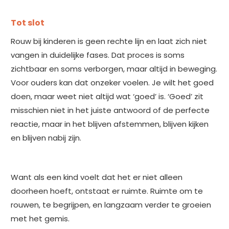
Tot slot
Rouw bij kinderen is geen rechte lijn en laat zich niet
vangen in duidelijke fases. Dat proces is soms
zichtbaar en soms verborgen, maar altijd in beweging.
Voor ouders kan dat onzeker voelen. Je wilt het goed
doen, maar weet niet altijd wat ‘goed’ is. ‘Goed’ zit
misschien niet in het juiste antwoord of de perfecte
reactie, maar in het blijven afstemmen, blijven kijken
en blijven nabij zijn.
Want als een kind voelt dat het er niet alleen
doorheen hoeft, ontstaat er ruimte. Ruimte om te
rouwen, te begrijpen, en langzaam verder te groeien
met het gemis.