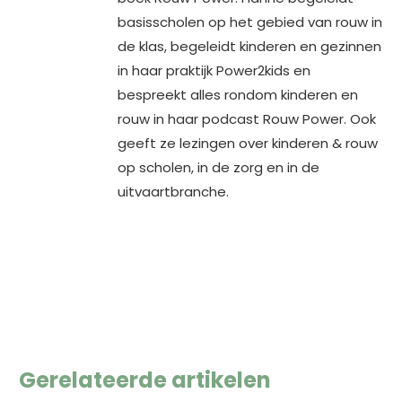
basisscholen op het gebied van rouw in
de klas, begeleidt kinderen en gezinnen
in haar praktijk Power2kids en
bespreekt alles rondom kinderen en
rouw in haar podcast Rouw Power. Ook
geeft ze lezingen over kinderen & rouw
op scholen, in de zorg en in de
uitvaartbranche.
Gerelateerde artikelen