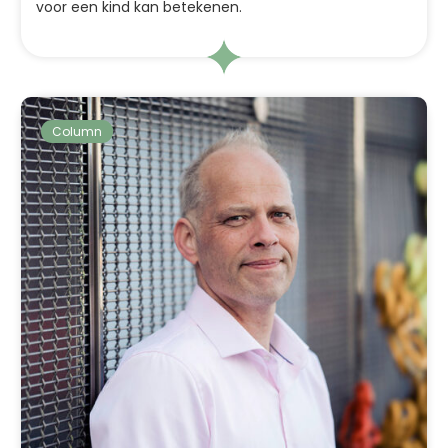
voor een kind kan betekenen.
Column