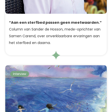
“Aan een sterfbed passen geen meetwaarden.”
Column van Sander de Hosson, mede-oprichter van
Samen Carend, over onverklaarbare ervaringen aan
het sterfbed en daarna.
Interview