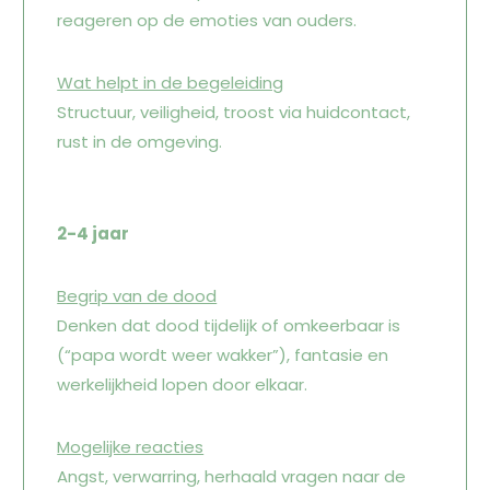
reageren op de emoties van ouders.
Wat helpt in de begeleiding
Structuur, veiligheid, troost via huidcontact,
rust in de omgeving.
2-4 jaar
Begrip van de dood
Denken dat dood tijdelijk of omkeerbaar is
(“papa wordt weer wakker”), fantasie en
werkelijkheid lopen door elkaar.
Mogelijke reacties
Angst, verwarring, herhaald vragen naar de