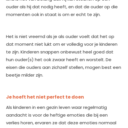
ouder als hij dat nodig heeft, en dat de ouder op die
momenten ook in staat is om er echt te zijn.
Het is niet vreemd als je als ouder voelt dat het op
dat moment niet lukt om er volledig voor je kinderen
te zijn. Kinderen snappen onbewust heel goed dat
hun ouder(s) het ook zwaar heeft en worstelt. De
eisen die ouders aan zichzelf stellen, mogen best een
beetje milder zijn.
Je hoeft het niet perfect te doen
Als kinderen in een gezin leven waar regelmatig
aandacht is voor de heftige emoties die bij een
verlies horen, ervaren ze dat deze emoties normaal