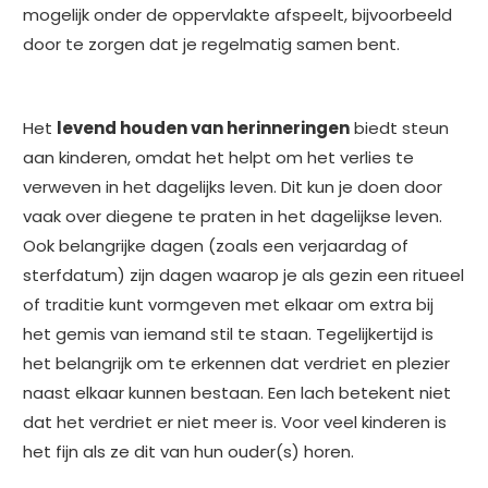
mogelijk onder de oppervlakte afspeelt, bijvoorbeeld
door te zorgen dat je regelmatig samen bent.
Het
levend houden van herinneringen
biedt steun
aan kinderen, omdat het helpt om het verlies te
verweven in het dagelijks leven. Dit kun je doen door
vaak over diegene te praten in het dagelijkse leven.
Ook belangrijke dagen (zoals een verjaardag of
sterfdatum) zijn dagen waarop je als gezin een ritueel
of traditie kunt vormgeven met elkaar om extra bij
het gemis van iemand stil te staan. Tegelijkertijd is
het belangrijk om te erkennen dat verdriet en plezier
naast elkaar kunnen bestaan. Een lach betekent niet
dat het verdriet er niet meer is. Voor veel kinderen is
het fijn als ze dit van hun ouder(s) horen.