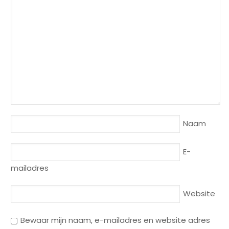
Naam
E-
mailadres
Website
Bewaar mijn naam, e-mailadres en website adres