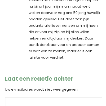
nu bijna 1 jaar mijn man, nadat we 6
weken daarvoor nog ons 50 jarig huwelijk
hadden gevierd. Het doet zo’n pijn
ondanks alle lieve mensen om mij heen
die er voor mij zijn en bij alles willen
helpen en altijd aan mij denken. Daar
ben ik dankbaar voor en probeer samen
er wat van te maken, maar er is ook
ruimte voor verdriet.
Laat een reactie achter
Uw e-mailadres wordt niet weergegeven.