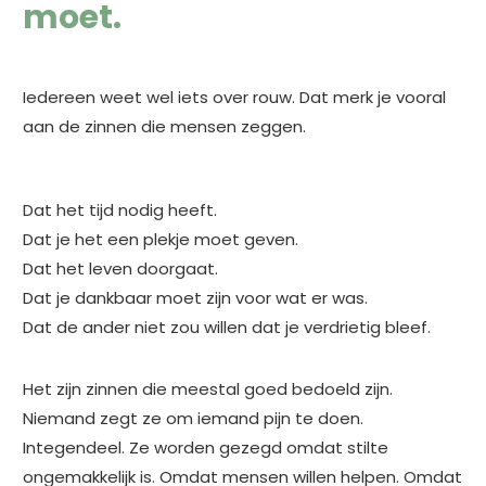
moet.
Iedereen weet wel iets over rouw. Dat merk je vooral
aan de zinnen die mensen zeggen.
Dat het tijd nodig heeft.
Dat je het een plekje moet geven.
Dat het leven doorgaat.
Dat je dankbaar moet zijn voor wat er was.
Dat de ander niet zou willen dat je verdrietig bleef.
Het zijn zinnen die meestal goed bedoeld zijn.
Niemand zegt ze om iemand pijn te doen.
Integendeel. Ze worden gezegd omdat stilte
ongemakkelijk is. Omdat mensen willen helpen. Omdat