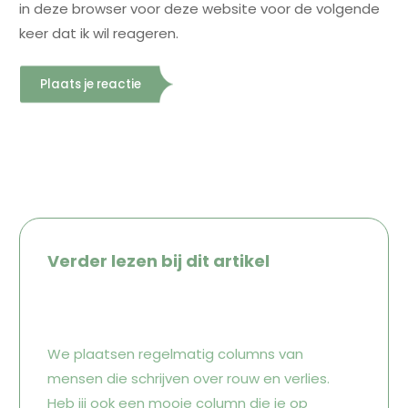
in deze browser voor deze website voor de volgende
keer dat ik wil reageren.
Verder lezen bij dit artikel
We plaatsen regelmatig columns van
mensen die schrijven over rouw en verlies.
Heb jij ook een mooie column die je op