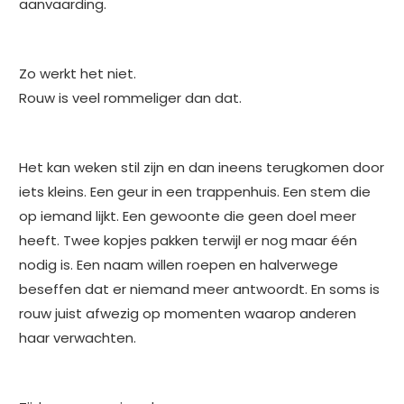
aanvaarding.
Zo werkt het niet.
Rouw is veel rommeliger dan dat.
Het kan weken stil zijn en dan ineens terugkomen door
iets kleins. Een geur in een trappenhuis. Een stem die
op iemand lijkt. Een gewoonte die geen doel meer
heeft. Twee kopjes pakken terwijl er nog maar één
nodig is. Een naam willen roepen en halverwege
beseffen dat er niemand meer antwoordt. En soms is
rouw juist afwezig op momenten waarop anderen
haar verwachten.