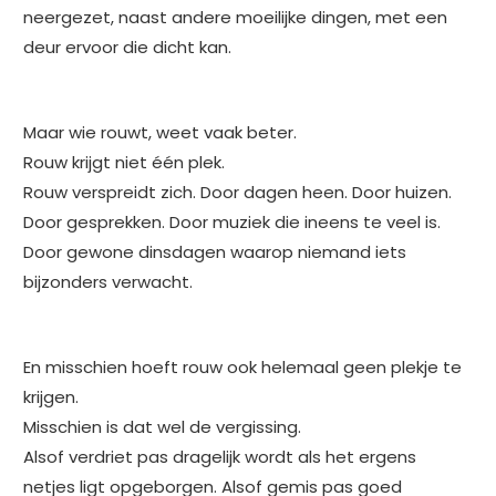
neergezet, naast andere moeilijke dingen, met een
deur ervoor die dicht kan.
Maar wie rouwt, weet vaak beter.
Rouw krijgt niet één plek.
Rouw verspreidt zich. Door dagen heen. Door huizen.
Door gesprekken. Door muziek die ineens te veel is.
Door gewone dinsdagen waarop niemand iets
bijzonders verwacht.
En misschien hoeft rouw ook helemaal geen plekje te
krijgen.
Misschien is dat wel de vergissing.
Alsof verdriet pas dragelijk wordt als het ergens
netjes ligt opgeborgen. Alsof gemis pas goed