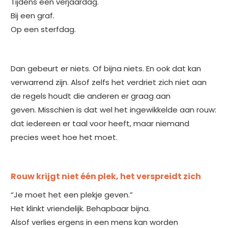
Tijdens een verjaardag.
Bij een graf.
Op een sterfdag.
Dan gebeurt er niets. Of bijna niets. En ook dat kan
verwarrend zijn. Alsof zelfs het verdriet zich niet aan
de regels houdt die anderen er graag aan
geven. Misschien is dat wel het ingewikkelde aan rouw:
dat iedereen er taal voor heeft, maar niemand
precies weet hoe het moet.
Rouw krijgt niet één plek, het verspreidt zich
“Je moet het een plekje geven.”
Het klinkt vriendelijk. Behapbaar bijna.
Alsof verlies ergens in een mens kan worden