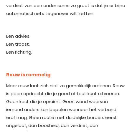
verdriet van een ander soms zo groot is dat je er bijna
automatisch iets tegenóver wilt zetten.
Een advies.
Een troost.
Een richting.
Rouw is rommelig
Maar rouw laat zich niet zo gemakkelijk ordenen. Rouw
is geen opdracht die je goed of fout kunt uitvoeren.
Geen kast die je opruimt. Geen wond waarvan
iemand anders kan bepalen wanneer het verband
eraf mag. Geen route met duidelijke borden: eerst
ongeloof, dan boosheid, dan verdriet, dan