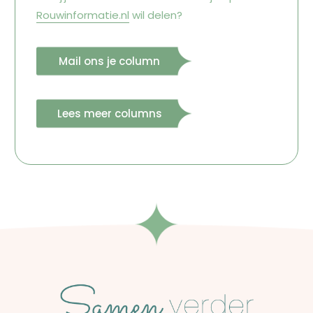
Rouwinformatie.nl
wil delen?
Mail ons je column
Lees meer columns