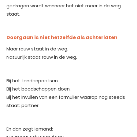
gedragen wordt wanneer het niet meer in de weg
staat.
Doorgaan is niet hetzelfde als achterlaten
Maar rouw staat in de weg.
Natuurlijk staat rouw in de weg.
Bij het tandenpoetsen.
Bij het boodschappen doen.
Bij het invullen van een formulier waarop nog steeds
staat: partner.
En dan zegt iemand: