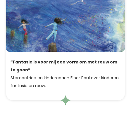
“Fantasie is voor mij een vorm om met rouw om
te gaan”
Stemactrice en kindercoach Floor Paul over kinderen,
fantasie en rouw.