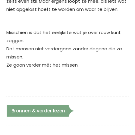
zelfs even stil. Maar ergens loopt ze mee, als iets wat
niet opgelost hoeft te worden om waar te blijven.
Misschien is dat het eerlijkste wat je over rouw kunt
zeggen.
Dat mensen niet verdergaan zonder degene die ze
missen.
Ze gaan verder mét het missen.
Bronnen & verder lezen