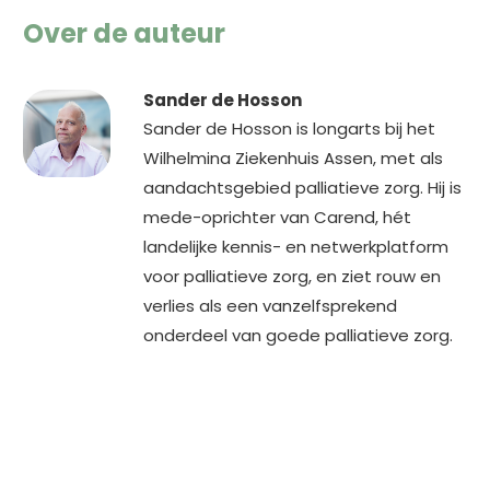
Over de auteur
Sander de Hosson
Sander de Hosson is longarts bij het
Wilhelmina Ziekenhuis Assen, met als
aandachtsgebied palliatieve zorg. Hij is
mede-oprichter van Carend, hét
landelijke kennis- en netwerkplatform
voor palliatieve zorg, en ziet rouw en
verlies als een vanzelfsprekend
onderdeel van goede palliatieve zorg.