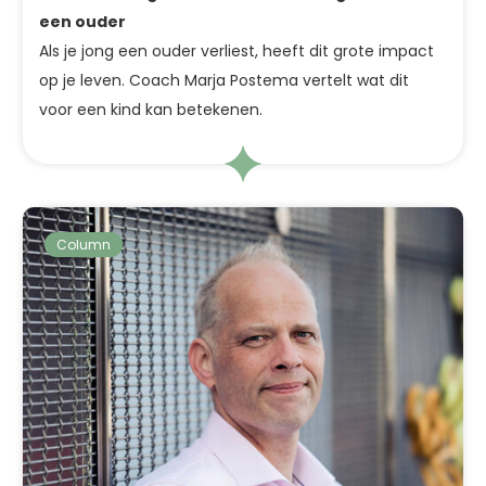
een ouder
Als je jong een ouder verliest, heeft dit grote impact
op je leven. Coach Marja Postema vertelt wat dit
voor een kind kan betekenen.
Column