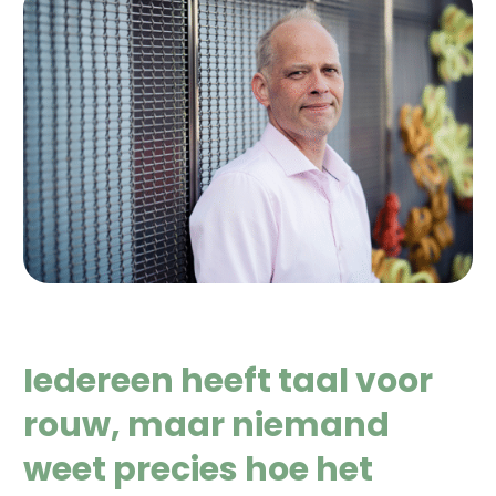
Iedereen heeft taal voor
rouw, maar niemand
weet precies hoe het