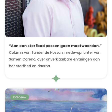
“Aan een sterfbed passen geen meetwaarden.”
Column van Sander de Hosson, mede-oprichter van
Samen Carend, over onverklaarbare ervaringen aan
het sterfbed en daarna.
Interview