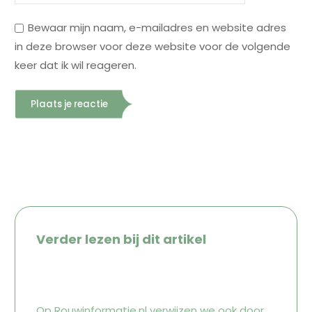
Bewaar mijn naam, e-mailadres en website adres
in deze browser voor deze website voor de volgende
keer dat ik wil reageren.
Verder lezen bij dit artikel
Op
Rouwinformatie.nl
verwijzen we ook door