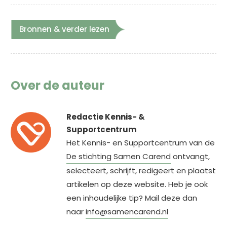
Bronnen & verder lezen
Over de auteur
Redactie Kennis- &
Supportcentrum
Het Kennis- en Supportcentrum van de
De stichting Samen Carend
ontvangt,
selecteert, schrijft, redigeert en plaatst
artikelen op deze website. Heb je ook
een inhoudelijke tip? Mail deze dan
naar
info@samencarend.nl