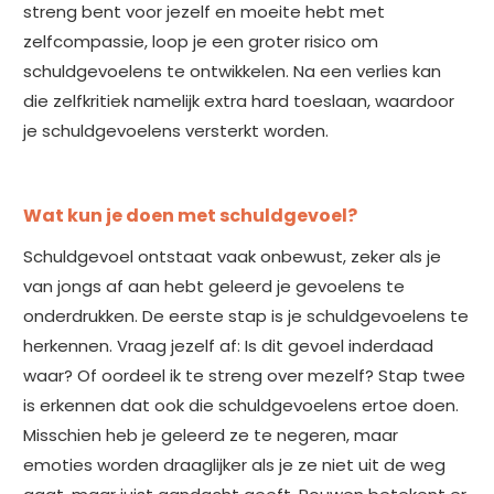
streng bent voor jezelf en moeite hebt met
zelfcompassie, loop je een groter risico om
schuldgevoelens te ontwikkelen. Na een verlies kan
die zelfkritiek namelijk extra hard toeslaan, waardoor
je schuldgevoelens versterkt worden.
Wat kun je doen met schuldgevoel?
Schuldgevoel ontstaat vaak onbewust, zeker als je
van jongs af aan hebt geleerd je gevoelens te
onderdrukken. De eerste stap is je schuldgevoelens te
herkennen. Vraag jezelf af: Is dit gevoel inderdaad
waar? Of oordeel ik te streng over mezelf? Stap twee
is erkennen dat ook die schuldgevoelens ertoe doen.
Misschien heb je geleerd ze te negeren, maar
emoties worden draaglijker als je ze niet uit de weg