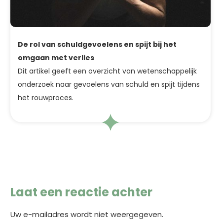
De rol van schuldgevoelens en spijt bij het
omgaan met verlies
Dit artikel geeft een overzicht van wetenschappelijk
onderzoek naar gevoelens van schuld en spijt tijdens
het rouwproces.
Laat een reactie achter
Uw e-mailadres wordt niet weergegeven.