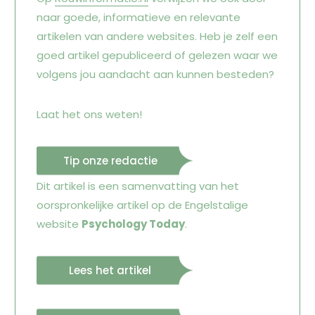
naar goede, informatieve en relevante
artikelen van andere websites. Heb je zelf een
goed artikel gepubliceerd of gelezen waar we
volgens jou aandacht aan kunnen besteden?
Laat het ons weten!
Tip onze redactie
Dit artikel is een samenvatting van het
oorspronkelijke artikel op de Engelstalige
website
Psychology Today
.
Lees het artikel