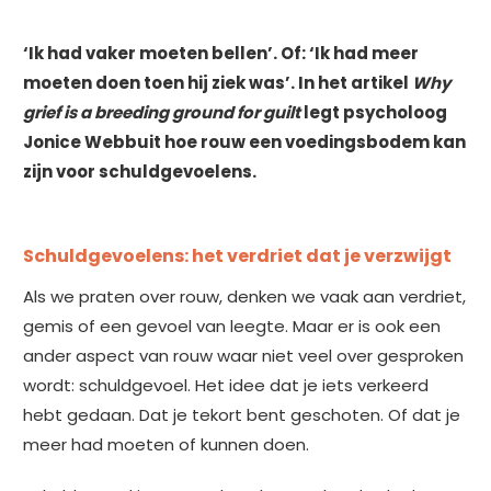
‘Ik had vaker moeten bellen’. Of: ‘Ik had meer
moeten doen toen hij ziek was’. In het artikel
Why
grief is a breeding ground for guilt
legt psycholoog
Jonice Webbuit hoe rouw een voedingsbodem kan
zijn voor schuldgevoelens.
Schuldgevoelens: het verdriet dat je verzwijgt
Als we praten over rouw, denken we vaak aan verdriet,
gemis of een gevoel van leegte. Maar er is ook een
ander aspect van rouw waar niet veel over gesproken
wordt: schuldgevoel. Het idee dat je iets verkeerd
hebt gedaan. Dat je tekort bent geschoten. Of dat je
meer had moeten of kunnen doen.