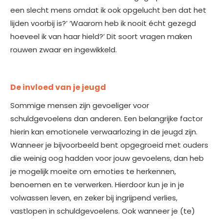
een slecht mens omdat ik ook opgelucht ben dat het
lijden voorbij is?’ ‘Waarom heb ik nooit écht gezegd
hoeveel ik van haar hield?’ Dit soort vragen maken
rouwen zwaar en ingewikkeld.
De invloed van je jeugd
Sommige mensen zijn gevoeliger voor
schuldgevoelens dan anderen. Een belangrijke factor
hierin kan emotionele verwaarlozing in de jeugd zijn.
Wanneer je bijvoorbeeld bent opgegroeid met ouders
die weinig oog hadden voor jouw gevoelens, dan heb
je mogelijk moeite om emoties te herkennen,
benoemen en te verwerken. Hierdoor kun je in je
volwassen leven, en zeker bij ingrijpend verlies,
vastlopen in schuldgevoelens. Ook wanneer je (te)