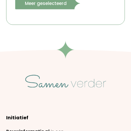
Meer geselecteerd
Initiatief