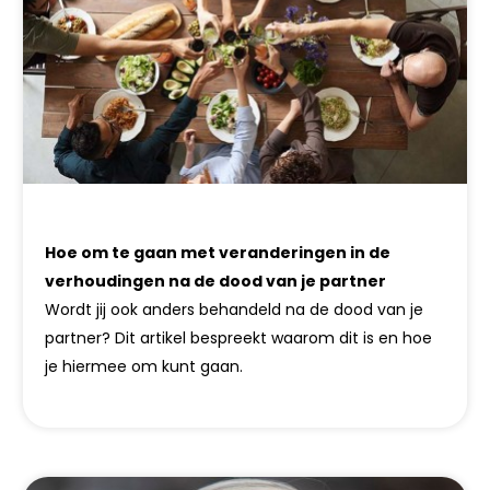
Hoe om te gaan met veranderingen in de
verhoudingen na de dood van je partner
Wordt jij ook anders behandeld na de dood van je
partner? Dit artikel bespreekt waarom dit is en hoe
je hiermee om kunt gaan.