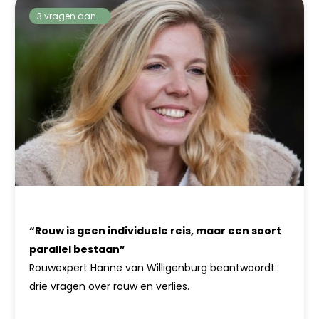
3 vragen aan...
“Rouw is geen individuele reis, maar een soort
parallel bestaan”
Rouwexpert Hanne van Willigenburg beantwoordt
drie vragen over rouw en verlies.