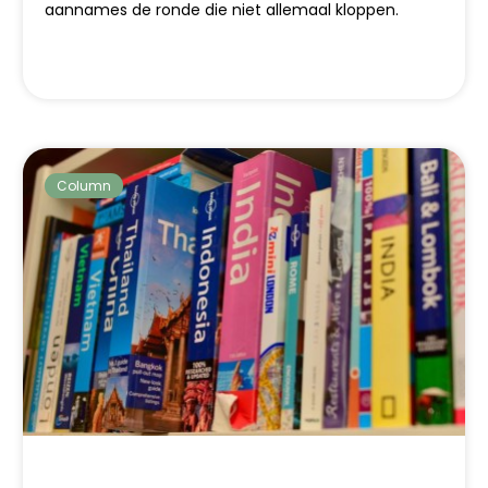
aannames de ronde die niet allemaal kloppen.
Column