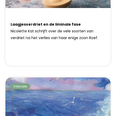
Laagjesverdriet en de liminale fase
Nicolette Kat schrijft over de vele soorten van
verdriet na het verlies van haar enige zoon Roef.
Interview