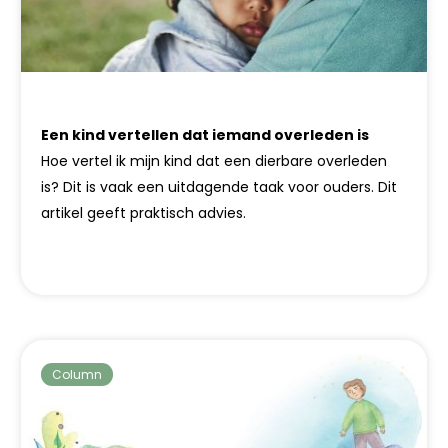
Een kind vertellen dat iemand overleden is
Hoe vertel ik mijn kind dat een dierbare overleden
is? Dit is vaak een uitdagende taak voor ouders. Dit
artikel geeft praktisch advies.
Column