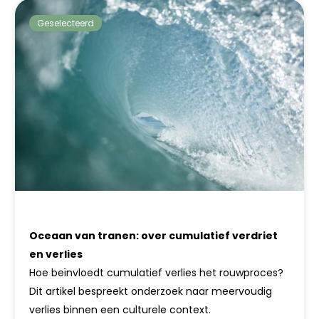
Geselecteerd
Oceaan van tranen: over cumulatief verdriet
en verlies
Hoe beïnvloedt cumulatief verlies het rouwproces?
Dit artikel bespreekt onderzoek naar meervoudig
verlies binnen een culturele context.