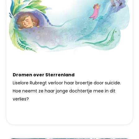
Dromen over Sterrenland
Liselore Rubregt verloor haar broertje door suïcide.
Hoe neemt ze haar jonge dochtertje mee in dit
verlies?