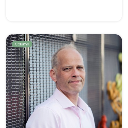
Column