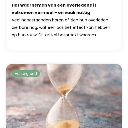
Het waarnemen van een overledene is
volkomen normaal – en vaak nuttig
Veel nabestaanden horen of zien hun overleden
dierbare nog, wat een positief effect kan hebben
op hun rouw. Dit artikel bespreekt waarom.
Achtergrond