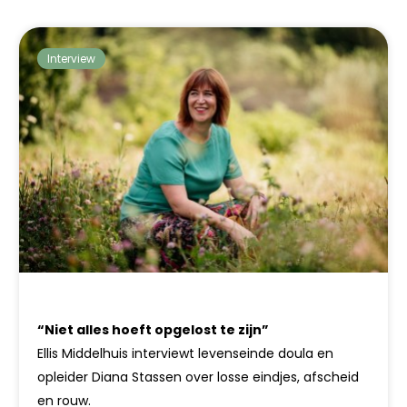
Interview
“Niet alles hoeft opgelost te zijn”
Ellis Middelhuis interviewt levenseinde doula en
opleider Diana Stassen over losse eindjes, afscheid
en rouw.