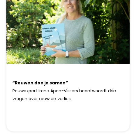
“Rouwen doe je samen”
Rouwexpert Irene Apon-Vissers beantwoordt drie
vragen over rouw en verlies.