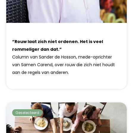
“Rouw laat zich niet ordenen. Het is veel
rommeliger dan dat.”
Column van Sander de Hosson, mede-oprichter
van Samen Carend, over rouw die zich niet houdt
aan de regels van anderen.
Geselecteerd