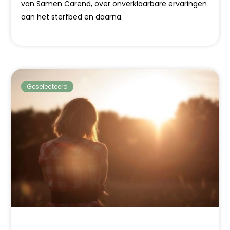
van Samen Carend, over onverklaarbare ervaringen
aan het sterfbed en daarna.
Geselecteerd