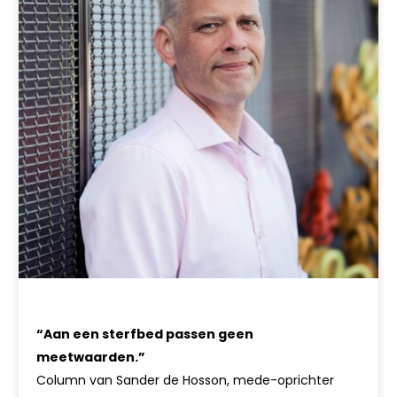
“Aan een sterfbed passen geen
meetwaarden.”
Column van Sander de Hosson, mede-oprichter