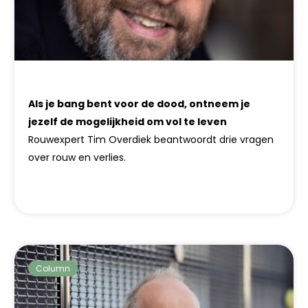
Als je bang bent voor de dood, ontneem je
jezelf de mogelijkheid om vol te leven
Rouwexpert Tim Overdiek beantwoordt drie vragen
over rouw en verlies.
Column