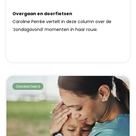
Overgaan en doorfietsen
Caroline Perrée vertelt in deze column over de
‘zondagavond’ momenten in haar rouw.
Geselecteerd