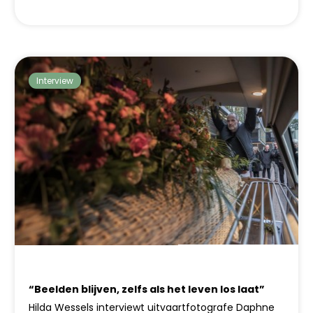
Interview
“Beelden blijven, zelfs als het leven los laat”
Hilda Wessels interviewt uitvaartfotografe Daphne