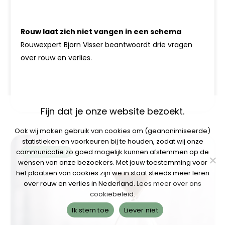
Rouw laat zich niet vangen in een schema
Rouwexpert Bjorn Visser beantwoordt drie vragen
over rouw en verlies.
Fijn dat je onze website bezoekt.
Ook wij maken gebruik van cookies om (geanonimiseerde)
statistieken en voorkeuren bij te houden, zodat wij onze
communicatie zo goed mogelijk kunnen afstemmen op de
Geselecteerd
wensen van onze bezoekers. Met jouw toestemming voor
het plaatsen van cookies zijn we in staat steeds meer leren
over rouw en verlies in Nederland.
Lees meer over ons
cookiebeleid
.
Ik stem toe
Liever niet