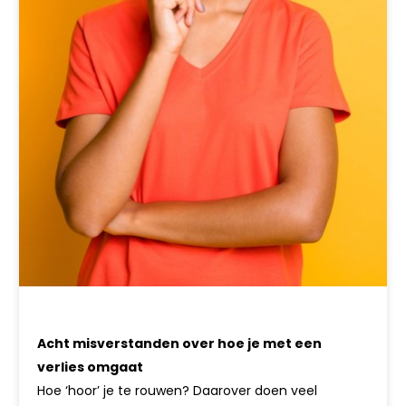
Acht misverstanden over hoe je met een
verlies omgaat
Hoe ‘hoor’ je te rouwen? Daarover doen veel