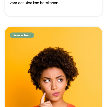
voor een kind kan betekenen.
Geselecteerd