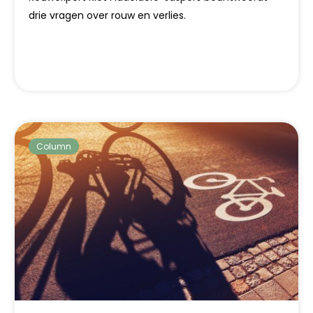
drie vragen over rouw en verlies.
Column