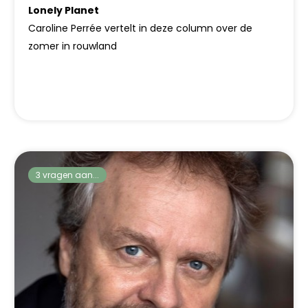
Lonely Planet
Caroline Perrée vertelt in deze column over de
zomer in rouwland
3 vragen aan...