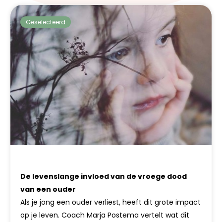
Geselecteerd
De levenslange invloed van de vroege dood
van een ouder
Als je jong een ouder verliest, heeft dit grote impact
op je leven. Coach Marja Postema vertelt wat dit