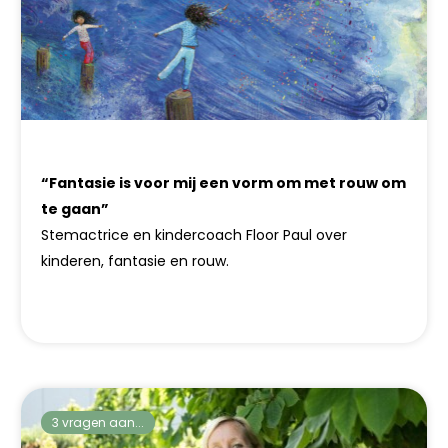
“Fantasie is voor mij een vorm om met rouw om
te gaan”
Stemactrice en kindercoach Floor Paul over
kinderen, fantasie en rouw.
3 vragen aan...