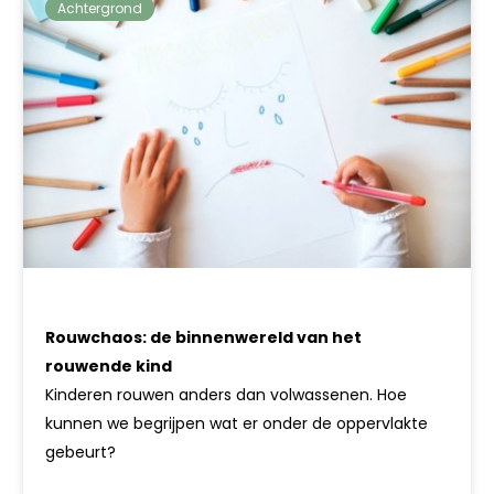
Achtergrond
Rouwchaos: de binnenwereld van het
rouwende kind
Kinderen rouwen anders dan volwassenen. Hoe
kunnen we begrijpen wat er onder de oppervlakte
gebeurt?