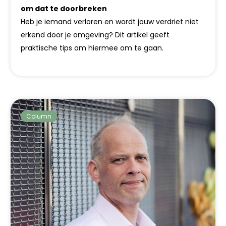
om dat te doorbreken
Heb je iemand verloren en wordt jouw verdriet niet
erkend door je omgeving? Dit artikel geeft
praktische tips om hiermee om te gaan.
Column