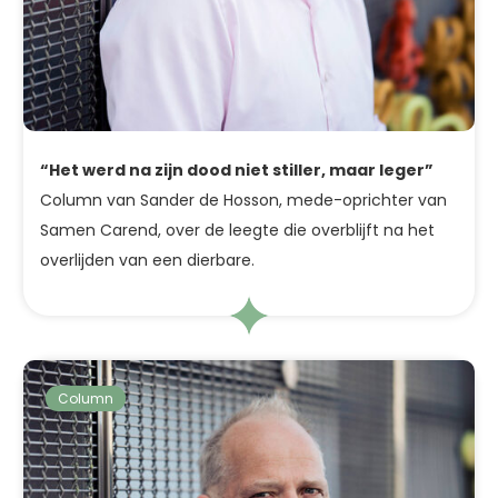
“Het werd na zijn dood niet stiller, maar leger”
Column van Sander de Hosson, mede-oprichter van
Samen Carend, over de leegte die overblijft na het
overlijden van een dierbare.
Column