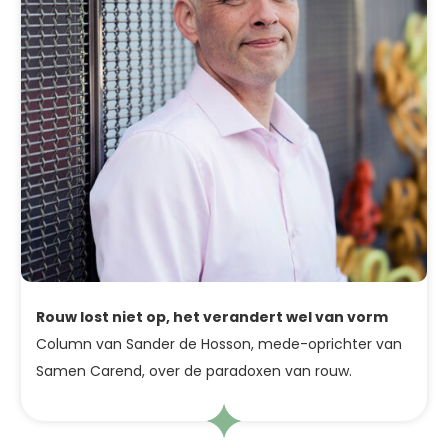
Rouw lost niet op, het verandert wel van vorm
Column van Sander de Hosson, mede-oprichter van
Samen Carend, over de paradoxen van rouw.