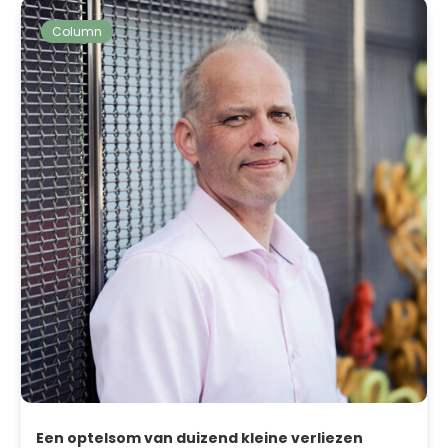
Column
Een optelsom van duizend kleine verliezen