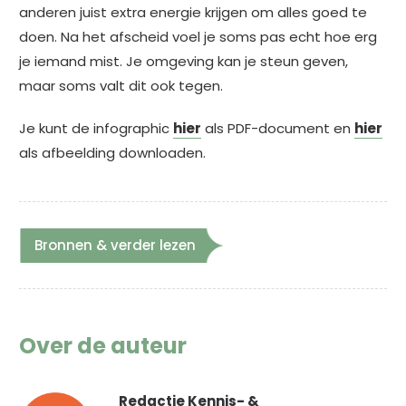
anderen juist extra energie krijgen om alles goed te
doen. Na het afscheid voel je soms pas echt hoe erg
je iemand mist.
Je omgeving kan je steun geven,
maar soms valt dit ook tegen.
Je kunt de infographic
hier
als PDF-document en
hier
als afbeelding downloaden.
Bronnen & verder lezen
Over de auteur
Redactie Kennis- &