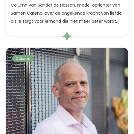
Column van Sander de Hosson, mede-oprichter van
Samen Carend, over de ongekende kracht van liefde
als je zorgt voor iemand die niet meer beter wordt.
Column