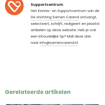
Supportcentrum
Het Kennis- en Supportcentrum van de
De stichting Samen Carend
ontvangt,
selecteert, schrijft, redigeert en plaatst
artikelen op deze website. Heb je ook
een inhoudelijke tip? Mail deze dan
naar
info@samencarend.nl
Gerelateerde artikelen