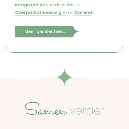
infographics
van de website
Overpalliatievezorg.nl
en
Carend
.
Meer geselecteerd