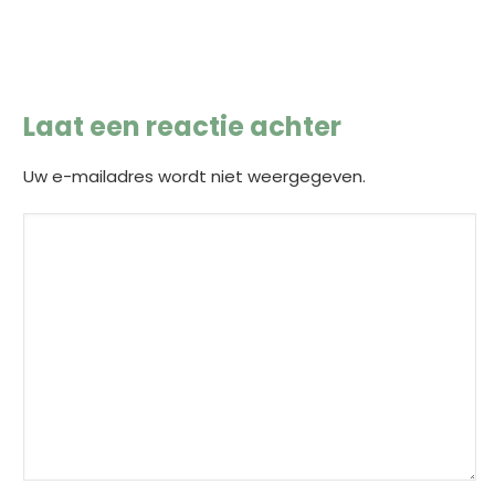
Laat een reactie achter
Uw e-mailadres wordt niet weergegeven.