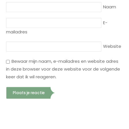
Naam
E-
mailadres
Website
Bewaar mijn naam, e-mailadres en website adres
in deze browser voor deze website voor de volgende
keer dat ik wil reageren.