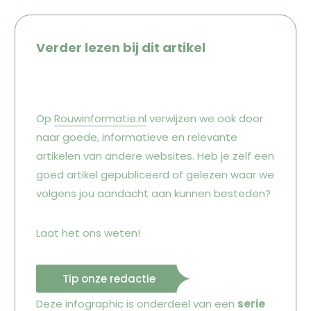
Verder lezen bij dit artikel
Op
Rouwinformatie.nl
verwijzen we ook door
naar goede, informatieve en relevante
artikelen van andere websites. Heb je zelf een
goed artikel gepubliceerd of gelezen waar we
volgens jou aandacht aan kunnen besteden?
Laat het ons weten!
Tip onze redactie
Deze infographic is onderdeel van een
serie