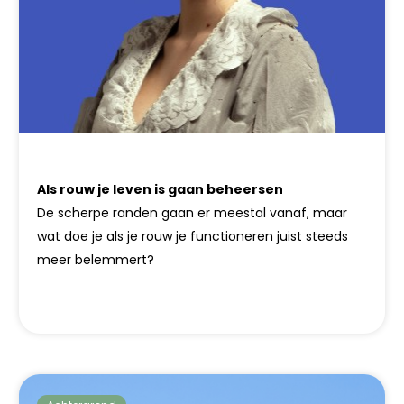
Als rouw je leven is gaan beheersen
De scherpe randen gaan er meestal vanaf, maar
wat doe je als je rouw je functioneren juist steeds
meer belemmert?