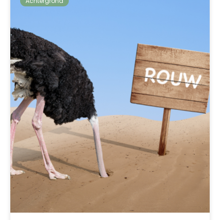
Achtergrond