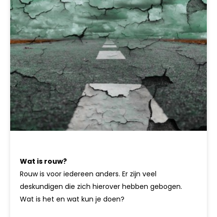
Wat is rouw?
Rouw is voor iedereen anders. Er zijn veel
deskundigen die zich hierover hebben gebogen.
Wat is het en wat kun je doen?