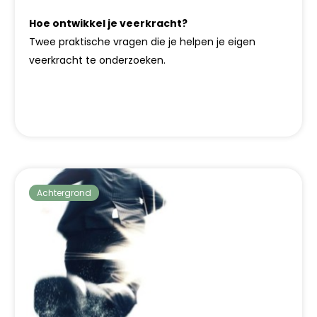
Hoe ontwikkel je veerkracht?
Twee praktische vragen die je helpen je eigen
veerkracht te onderzoeken.
Achtergrond