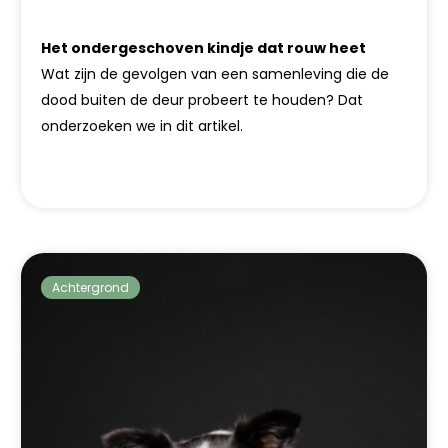
Het ondergeschoven kindje dat rouw heet
Wat zijn de gevolgen van een samenleving die de
dood buiten de deur probeert te houden? Dat
onderzoeken we in dit artikel.
Achtergrond