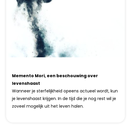
Memento Mori, een beschouwing over
levenshaast
Wanneer je sterfelijkheid opeens actueel wordt, kun
je levenshaast krijgen. In de tijd die je nog rest wil je
zoveel mogelijk uit het leven halen.