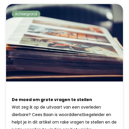
Achtergrond
De moed om grote vragen te stellen
Wat zeg ik op de uitvaart van een overleden
dierbare? Cees Baan is woorddienstbegeleider en
helpt je in dit artikel om rake vragen te stellen en de