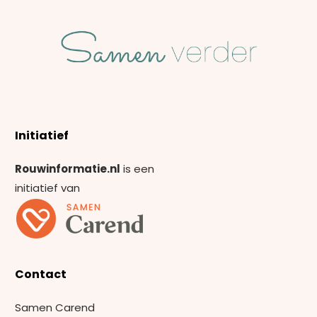
Initiatief
Rouwinformatie.nl
is een
initiatief van
Contact
Samen Carend