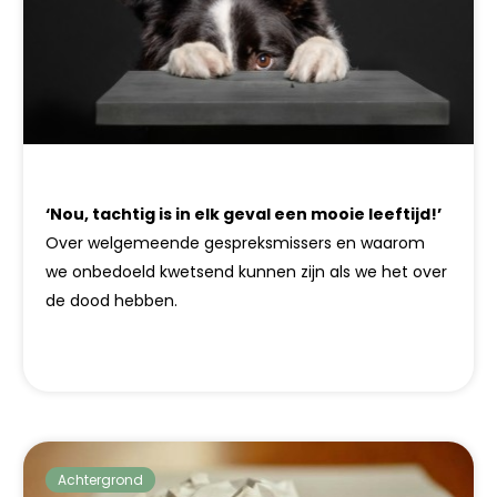
‘Nou, tachtig is in elk geval een mooie leeftijd!’
Over welgemeende gespreksmissers en waarom
we onbedoeld kwetsend kunnen zijn als we het over
de dood hebben.
Achtergrond