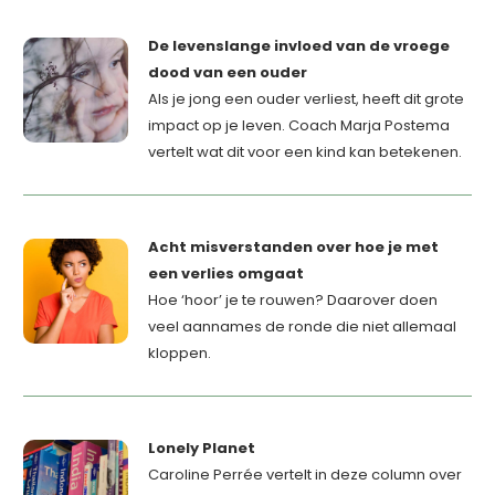
De levenslange invloed van de vroege
dood van een ouder
Als je jong een ouder verliest, heeft dit grote
impact op je leven. Coach Marja Postema
vertelt wat dit voor een kind kan betekenen.
Acht misverstanden over hoe je met
een verlies omgaat
Hoe ‘hoor’ je te rouwen? Daarover doen
veel aannames de ronde die niet allemaal
kloppen.
Lonely Planet
Caroline Perrée vertelt in deze column over