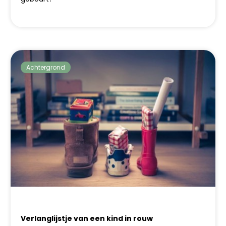
Achtergrond
Verlanglijstje van een kind in rouw