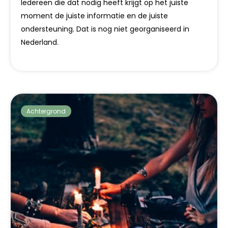
Iedereen die dat nodig heeft krijgt op het juiste
moment de juiste informatie en de juiste
ondersteuning. Dat is nog niet georganiseerd in
Nederland.
Achtergrond