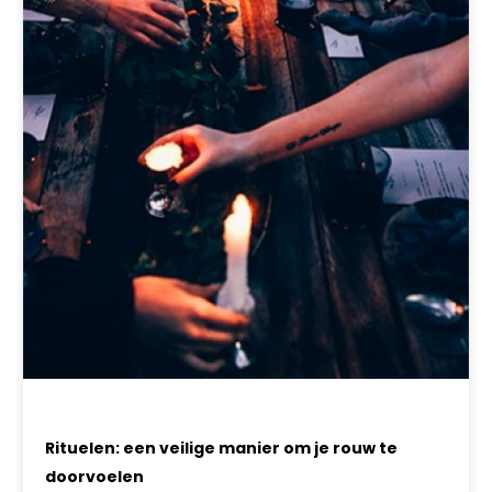
Rituelen: een veilige manier om je rouw te
doorvoelen