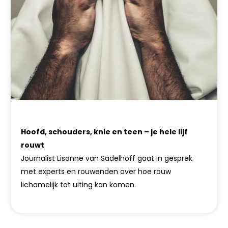
Hoofd, schouders, knie en teen – je hele lijf
rouwt
Journalist Lisanne van Sadelhoff gaat in gesprek
met experts en rouwenden over hoe rouw
lichamelijk tot uiting kan komen.