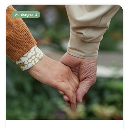
Achtergrond