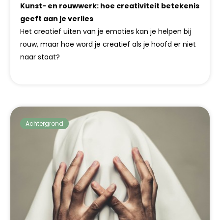
Kunst- en rouwwerk: hoe creativiteit betekenis
geeft aan je verlies
Het creatief uiten van je emoties kan je helpen bij
rouw, maar hoe word je creatief als je hoofd er niet
naar staat?
Achtergrond