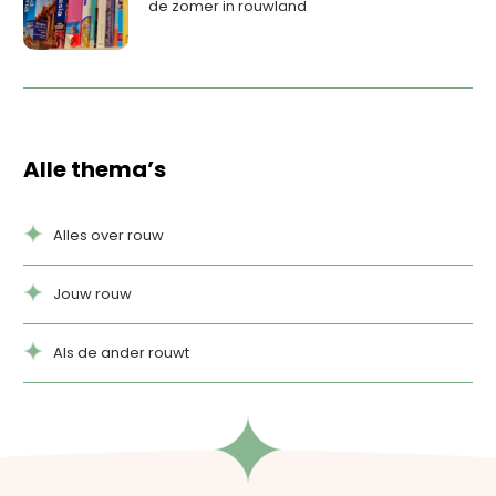
de zomer in rouwland
Alle thema’s
Alles over rouw
Jouw rouw
Als de ander rouwt