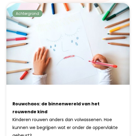
Achtergrond
Rouwchaos: de binnenwereld van het
rouwende kind
Kinderen rouwen anders dan volwassenen. Hoe
kunnen we begrijpen wat er onder de oppervlakte
gebeurt?