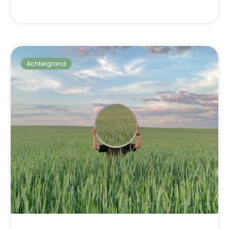
Achtergrond