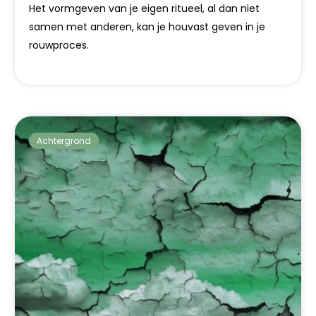
Het vormgeven van je eigen ritueel, al dan niet
samen met anderen, kan je houvast geven in je
rouwproces.
Achtergrond