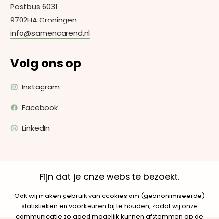
Postbus 6031
9702HA Groningen
info@samencarend.nl
Volg ons op
Instagram
Facebook
LinkedIn
Fijn dat je onze website bezoekt.
Ook wij maken gebruik van cookies om (geanonimiseerde)
statistieken en voorkeuren bij te houden, zodat wij onze
communicatie zo goed mogelijk kunnen afstemmen op de