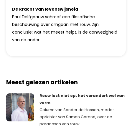
De kracht van levenswijsheid
Paul Delfgaauw schreef een filosofische
beschouwing over omgaan met rouw. Zijn
conclusie: wat het meest helpt, is de aanwezigheid
van de ander.
Meest gelezen artikelen
Rouw lost niet op, het verandert wel van
vorm
Column van Sander de Hosson, mede-
oprichter van Samen Carend, over de
paradoxen van rouw.