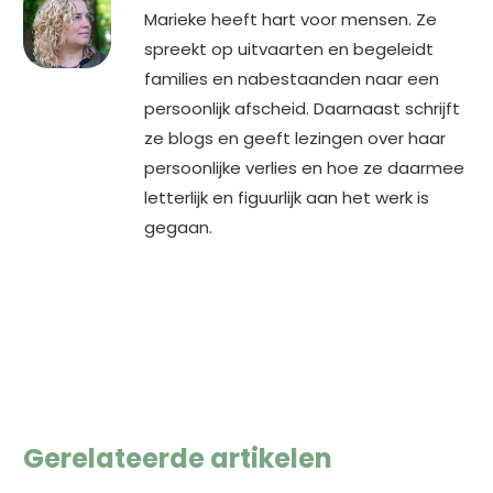
Marieke heeft hart voor mensen. Ze
spreekt op uitvaarten en begeleidt
families en nabestaanden naar een
persoonlijk afscheid. Daarnaast schrijft
ze blogs en geeft lezingen over haar
persoonlijke verlies en hoe ze daarmee
letterlijk en figuurlijk aan het werk is
gegaan.
Gerelateerde artikelen