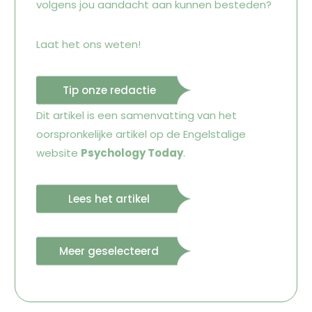
volgens jou aandacht aan kunnen besteden?
Laat het ons weten!
Tip onze redactie
Dit artikel is een samenvatting van het
oorspronkelijke artikel op de Engelstalige
website
Psychology Today
.
Lees het artikel
Meer geselecteerd