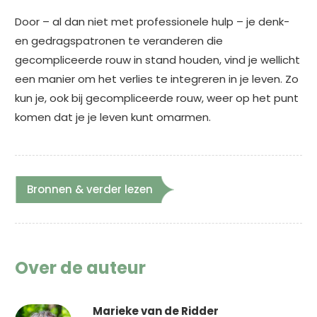
Door – al dan niet met professionele hulp – je denk-
en gedragspatronen te veranderen die
gecompliceerde rouw in stand houden, vind je wellicht
een manier om het verlies te integreren in je leven. Zo
kun je, ook bij gecompliceerde rouw, weer op het punt
komen dat je je leven kunt omarmen.
Bronnen & verder lezen
Over de auteur
Marieke van de Ridder