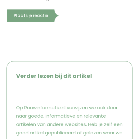
Verder lezen bij dit artikel
Op
Rouwinformatie.nl
verwijzen we ook door
naar goede, informatieve en relevante
artikelen van andere websites. Heb je zelf een
goed artikel gepubliceerd of gelezen waar we