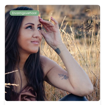
Ervaringsverhaal