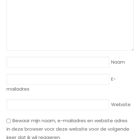
Naam
E-
mailadres
Website
Bewaar mijn naam, e-mailadres en website adres
in deze browser voor deze website voor de volgende
keer dat ik wil reageren.