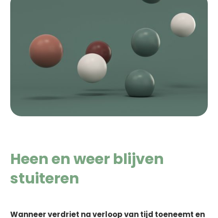
Heen en weer blijven
stuiteren
Wanneer verdriet na verloop van tijd toeneemt en