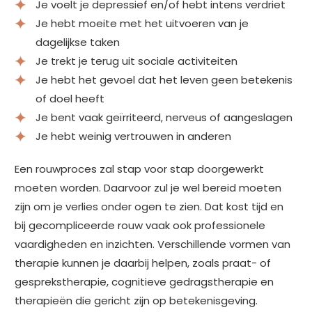
Je voelt je depressief en/of hebt intens verdriet
Je hebt moeite met het uitvoeren van je
dagelijkse taken
Je trekt je terug uit sociale activiteiten
Je hebt het gevoel dat het leven geen betekenis
of doel heeft
Je bent vaak geïrriteerd, nerveus of aangeslagen
Je hebt weinig vertrouwen in anderen
Een rouwproces zal stap voor stap doorgewerkt
moeten worden. Daarvoor zul je wel bereid moeten
zijn om je verlies onder ogen te zien. Dat kost tijd en
bij gecompliceerde rouw vaak ook professionele
vaardigheden en inzichten. Verschillende vormen van
therapie kunnen je daarbij helpen, zoals praat- of
gesprekstherapie, cognitieve gedragstherapie en
therapieën die gericht zijn op betekenisgeving.