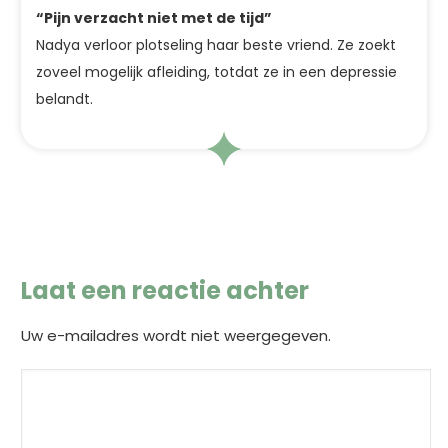
“Pijn verzacht niet met de tijd”
Nadya verloor plotseling haar beste vriend. Ze zoekt
zoveel mogelijk afleiding, totdat ze in een depressie
belandt.
Laat een reactie achter
Uw e-mailadres wordt niet weergegeven.