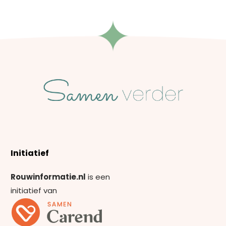
Initiatief
Rouwinformatie.nl
is een
initiatief van