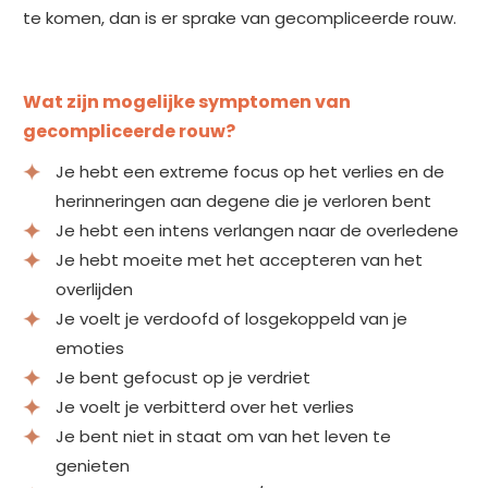
te komen, dan is er sprake van gecompliceerde rouw.
Wat zijn mogelijke symptomen van
gecompliceerde rouw?
Je hebt een extreme focus op het verlies en de
herinneringen aan degene die je verloren bent
Je hebt een intens verlangen naar de overledene
Je hebt moeite met het accepteren van het
overlijden
Je voelt je verdoofd of losgekoppeld van je
emoties
Je bent gefocust op je verdriet
Je voelt je verbitterd over het verlies
Je bent niet in staat om van het leven te
genieten