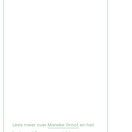
Lees meer over
Marieke Groot
en het