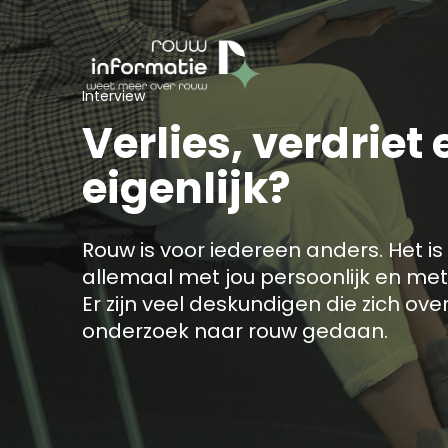
Interview
Verlies, verdriet 
eigenlijk?
Rouw is voor iedereen anders. Het is
allemaal met jou persoonlijk en met
Er zijn veel deskundigen die zich o
onderzoek naar rouw gedaan.