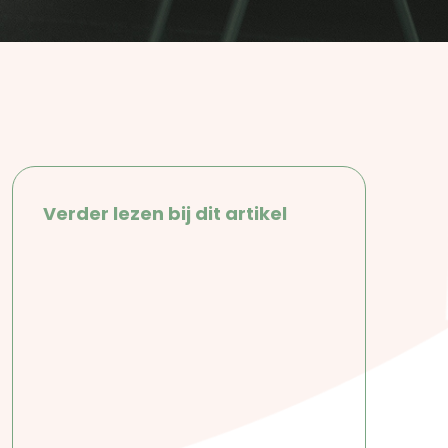
Verder lezen bij dit artikel