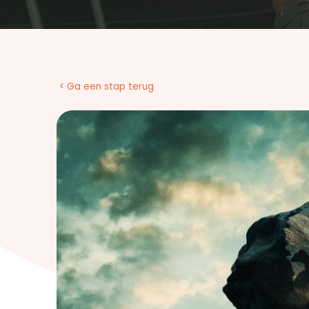
< Ga een stap terug