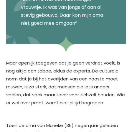
vrouwtje. Ik was van jongs af aan al
stevig gebouwd. Daar kon mijn oma
niet goed mee omgaan”
Maar openlijk toegeven dat je geen verdriet voelt, is
nog altijd een taboe, aldus de experts. De culturele
norm dat je bij het overlijden van een naaste moet
rouwen, is zo sterk, dat mensen die iets anders
voelen, dat vaak maar liever voor zichzelf houden. Wie
er wel over praat, wordt niet altijd begrepen.
Toen de oma van Marieke (36) negen jaar geleden