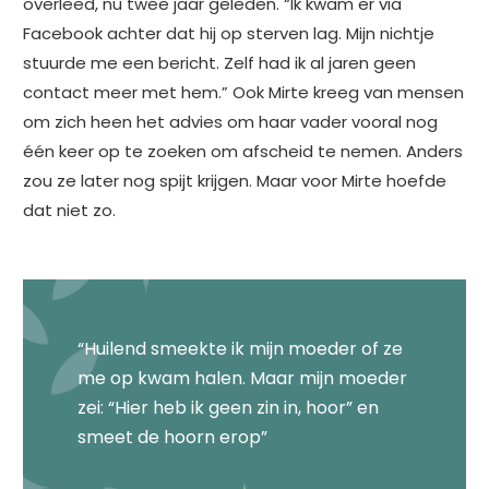
overleed, nu twee jaar geleden. “Ik kwam er via
Facebook achter dat hij op sterven lag. Mijn nichtje
stuurde me een bericht. Zelf had ik al jaren geen
contact meer met hem.” Ook Mirte kreeg van mensen
om zich heen het advies om haar vader vooral nog
één keer op te zoeken om afscheid te nemen. Anders
zou ze later nog spijt krijgen. Maar voor Mirte hoefde
dat niet zo.
“Huilend smeekte ik mijn moeder of ze
me op kwam halen. Maar mijn moeder
zei: “Hier heb ik geen zin in, hoor” en
smeet de hoorn erop”