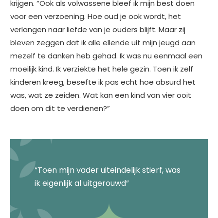
krijgen. “Ook als volwassene bleef ik mijn best doen
voor een verzoening. Hoe oud je ook wordt, het
verlangen naar liefde van je ouders blijft. Maar zij
bleven zeggen dat ik alle ellende uit mijn jeugd aan
mezelf te danken heb gehad. Ik was nu eenmaal een
moeilijk kind. Ik verziekte het hele gezin. Toen ik zelf
kinderen kreeg, besefte ik pas echt hoe absurd het
was, wat ze zeiden. Wat kan een kind van vier ooit
doen om dit te verdienen?”
“Toen mijn vader uiteindelijk stierf, was
ik eigenlijk al uitgerouwd”