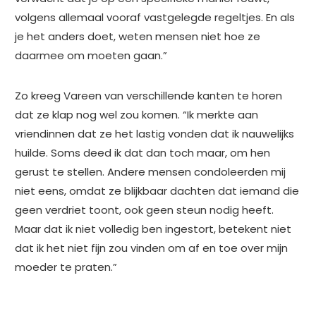
volgens allemaal vooraf vastgelegde regeltjes. En als
je het anders doet, weten mensen niet hoe ze
daarmee om moeten gaan.”
Zo kreeg Vareen van verschillende kanten te horen
dat ze klap nog wel zou komen. “Ik merkte aan
vriendinnen dat ze het lastig vonden dat ik nauwelijks
huilde. Soms deed ik dat dan toch maar, om hen
gerust te stellen. Andere mensen condoleerden mij
niet eens, omdat ze blijkbaar dachten dat iemand die
geen verdriet toont, ook geen steun nodig heeft.
Maar dat ik niet volledig ben ingestort, betekent niet
dat ik het niet fijn zou vinden om af en toe over mijn
moeder te praten.”