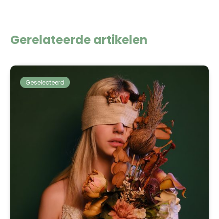
Gerelateerde artikelen
Geselecteerd