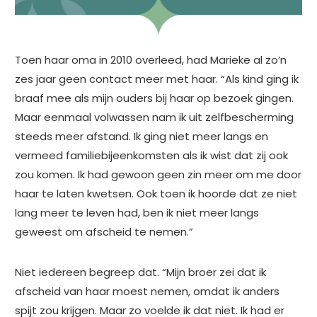
Toen haar oma in 2010 overleed, had Marieke al zo’n
zes jaar geen contact meer met haar. “Als kind ging ik
braaf mee als mijn ouders bij haar op bezoek gingen.
Maar eenmaal volwassen nam ik uit zelfbescherming
steeds meer afstand. Ik ging niet meer langs en
vermeed familiebijeenkomsten als ik wist dat zij ook
zou komen. Ik had gewoon geen zin meer om me door
haar te laten kwetsen. Ook toen ik hoorde dat ze niet
lang meer te leven had, ben ik niet meer langs
geweest om afscheid te nemen.”
Niet iedereen begreep dat. “Mijn broer zei dat ik
afscheid van haar moest nemen, omdat ik anders
spijt zou krijgen. Maar zo voelde ik dat niet. Ik had er