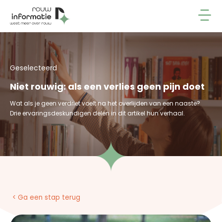
Geselecteerd
Niet rouwig: als een verlies geen pijn doet
Wat als je geen verdriet voelt na het overlijden van een naaste?
Drie ervaringsdeskundigen delen in dit artikel hun verhaal.
< Ga een stap terug