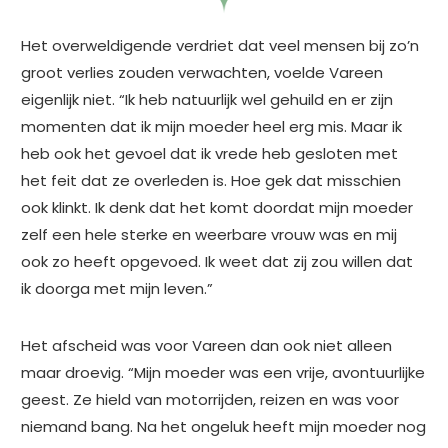
Het overweldigende verdriet dat veel mensen bij zo’n
groot verlies zouden verwachten, voelde Vareen
eigenlijk niet. “Ik heb natuurlijk wel gehuild en er zijn
momenten dat ik mijn moeder heel erg mis. Maar ik
heb ook het gevoel dat ik vrede heb gesloten met
het feit dat ze overleden is. Hoe gek dat misschien
ook klinkt. Ik denk dat het komt doordat mijn moeder
zelf een hele sterke en weerbare vrouw was en mij
ook zo heeft opgevoed. Ik weet dat zij zou willen dat
ik doorga met mijn leven.”
Het afscheid was voor Vareen dan ook niet alleen
maar droevig. “Mijn moeder was een vrije, avontuurlijke
geest. Ze hield van motorrijden, reizen en was voor
niemand bang. Na het ongeluk heeft mijn moeder nog