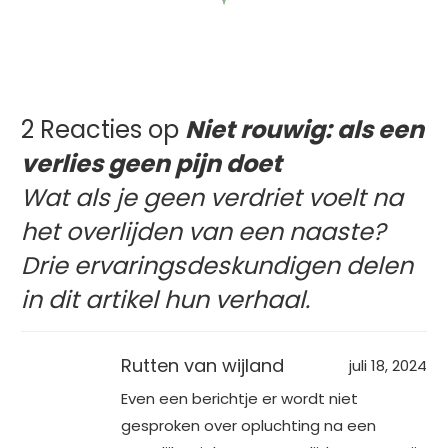
2 Reacties op
Niet rouwig: als een
verlies geen pijn doet
Wat als je geen verdriet voelt na
het overlijden van een naaste?
Drie ervaringsdeskundigen delen
in dit artikel hun verhaal.
Rutten van wijland
juli 18, 2024
Even een berichtje er wordt niet
gesproken over opluchting na een