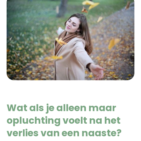
Wat als je alleen maar
opluchting voelt na het
verlies van een naaste?