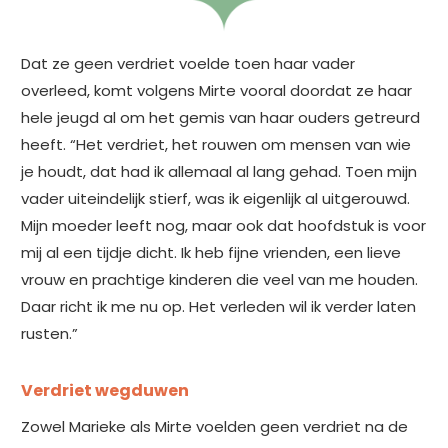
Dat ze geen verdriet voelde toen haar vader
overleed, komt volgens Mirte vooral doordat ze haar
hele jeugd al om het gemis van haar ouders getreurd
heeft. “Het verdriet, het rouwen om mensen van wie
je houdt, dat had ik allemaal al lang gehad. Toen mijn
vader uiteindelijk stierf, was ik eigenlijk al uitgerouwd.
Mijn moeder leeft nog, maar ook dat hoofdstuk is voor
mij al een tijdje dicht. Ik heb fijne vrienden, een lieve
vrouw en prachtige kinderen die veel van me houden.
Daar richt ik me nu op. Het verleden wil ik verder laten
rusten.”
Verdriet wegduwen
Zowel Marieke als Mirte voelden geen verdriet na de