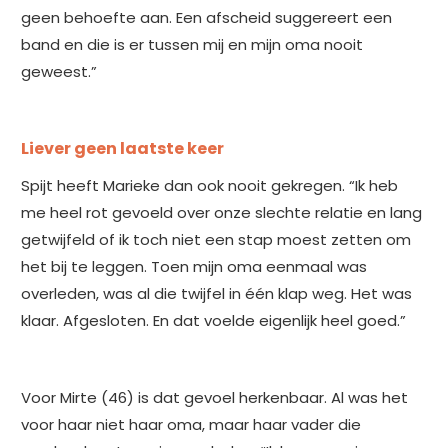
geen behoefte aan. Een afscheid suggereert een
band en die is er tussen mij en mijn oma nooit
geweest.”
Liever geen laatste keer
Spijt heeft Marieke dan ook nooit gekregen. “Ik heb
me heel rot gevoeld over onze slechte relatie en lang
getwijfeld of ik toch niet een stap moest zetten om
het bij te leggen. Toen mijn oma eenmaal was
overleden, was al die twijfel in één klap weg. Het was
klaar. Afgesloten. En dat voelde eigenlijk heel goed.”
Voor Mirte (46) is dat gevoel herkenbaar. Al was het
voor haar niet haar oma, maar haar vader die