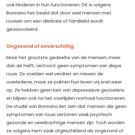
ook hinderen in hun functioneren. Dit is volgens
Bonnano het beeld dat door veel mensen met
rouwen om een dierbare of familielid wordt
geassocieerd.
Ongezond of onverschillig
Maar het grootste gedeelte van de mensen, meer
dan de helft, vertoont geen symptomen van diepe
rouw. Ze voelden wel verdriet en missen de
overledene, maar ze pakten hun leven vrij snel weer
op. Ze hebben geen last van depressieve gevoelens
en blijven ook na het overlijden normaal functioneren.
De studie van Bonnano liet zien dat mensen die geen
symptomen van rouw vertonen vaak psychisch
gezonde en veerkrachtige mensen zijn. Toch worden
ze volgens hem vaak afgeschilderd als ongezond of