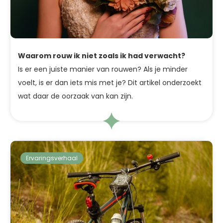
Waarom rouw ik niet zoals ik had verwacht?
Is er een juiste manier van rouwen? Als je minder
voelt, is er dan iets mis met je? Dit artikel onderzoekt
wat daar de oorzaak van kan zijn.
Ervaringsverhaal