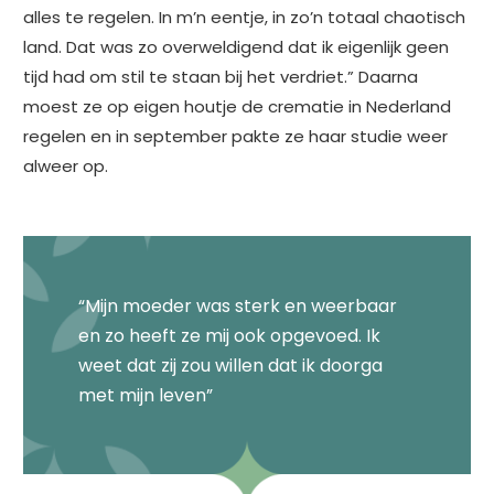
alles te regelen. In m’n eentje, in zo’n totaal chaotisch
land. Dat was zo overweldigend dat ik eigenlijk geen
tijd had om stil te staan bij het verdriet.” Daarna
moest ze op eigen houtje de crematie in Nederland
regelen en in september pakte ze haar studie weer
alweer op.
“Mijn moeder was sterk en weerbaar
en zo heeft ze mij ook opgevoed. Ik
weet dat zij zou willen dat ik doorga
met mijn leven”