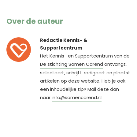
Over de auteur
Redactie Kennis- &
Supportcentrum
Het Kennis- en Supportcentrum van de
De stichting Samen Carend
ontvangt,
selecteert, schrijft, redigeert en plaatst
artikelen op deze website. Heb je ook
een inhoudelijke tip? Mail deze dan
naar
info@samencarend.nl