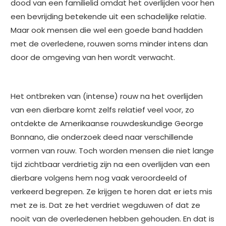
dood van een familielid omdat het overlijden voor hen
een bevrijding betekende uit een schadelijke relatie.
Maar ook mensen die wel een goede band hadden
met de overledene, rouwen soms minder intens dan
door de omgeving van hen wordt verwacht.
Het ontbreken van (intense) rouw na het overlijden
van een dierbare komt zelfs relatief veel voor, zo
ontdekte de Amerikaanse rouwdeskundige George
Bonnano, die onderzoek deed naar verschillende
vormen van rouw. Toch worden mensen die niet lange
tijd zichtbaar verdrietig zijn na een overlijden van een
dierbare volgens hem nog vaak veroordeeld of
verkeerd begrepen. Ze krijgen te horen dat er iets mis
met ze is. Dat ze het verdriet wegduwen of dat ze
nooit van de overledenen hebben gehouden. En dat is