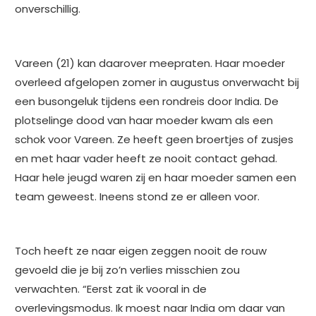
onverschillig.
Vareen (21) kan daarover meepraten. Haar moeder
overleed afgelopen zomer in augustus onverwacht bij
een busongeluk tijdens een rondreis door India. De
plotselinge dood van haar moeder kwam als een
schok voor Vareen. Ze heeft geen broertjes of zusjes
en met haar vader heeft ze nooit contact gehad.
Haar hele jeugd waren zij en haar moeder samen een
team geweest. Ineens stond ze er alleen voor.
Toch heeft ze naar eigen zeggen nooit de rouw
gevoeld die je bij zo’n verlies misschien zou
verwachten. “Eerst zat ik vooral in de
overlevingsmodus. Ik moest naar India om daar van