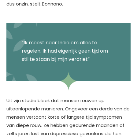
dus onzin, stelt Bonnano.
“Ik moest naar India om alles te
regelen. Ik had eigenlijk geen tijd om
stil te staan bij mijn verdriet”
Uit zijn studie bleek dat mensen rouwen op
uiteenlopende manieren. Ongeveer een derde van de
mensen vertoont korte of langere tijd symptomen
van diepe rouw. Ze hebben gedurende maanden of
zelfs jaren last van depressieve gevoelens die hen