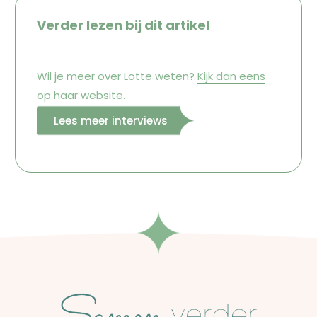
Verder lezen bij dit artikel
Wil je meer over Lotte weten?
Kijk dan eens
op haar website
.
Lees meer interviews