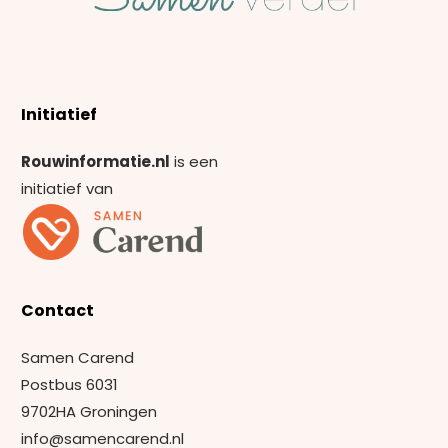
Initiatief
Rouwinformatie.nl
is een
initiatief van
Contact
Samen Carend
Postbus 6031
9702HA Groningen
info@samencarend.nl