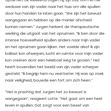
weduwe van zijn vader naar het huis om alle spullen
door hun handen te laten gaan. “We zijn het bewust
aangegaan en hebben op die manier afscheid
kunnen nemen.” Jurgen herkent de therapeutische
werking die uitgaat van het opruimen. “Ik ben door die
intense hoeveelheid spullen anders naar mijn vader
en het opruimen gaan kijken. Het voelde alsof ik zijn
ballast kon afwerpen, lucht en ruimte voor mijn vader
kon creëren door een heleboel weg te gooien.” Het
heeft bovendien het beeld van zijn vader scherper
gesteld. “Ik begrijp hem nu veel beter. Hij was op zoek
naar veiligheid, bouwde een fort om zich heen.”
“Het is prachtig dat Jurgen het zo bewust is
aangegaan”, reageert Lotte. “Het gaat om een heel
leven in spullen. Dat zorgt voor een besef van