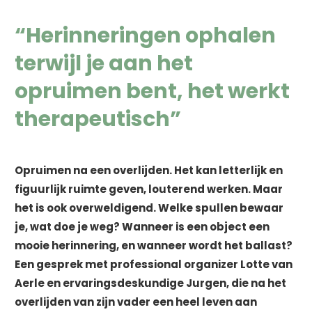
“Herinneringen ophalen
terwijl je aan het
opruimen bent, het werkt
therapeutisch”
Opruimen na een overlijden. Het kan letterlijk en
figuurlijk ruimte geven, louterend werken. Maar
het is ook overweldigend. Welke spullen bewaar
je, wat doe je weg? Wanneer is een object een
mooie herinnering, en wanneer wordt het ballast?
Een gesprek met professional organizer Lotte van
Aerle en ervaringsdeskundige Jurgen, die na het
overlijden van zijn vader een heel leven aan