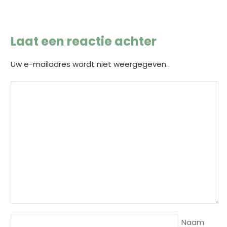
Laat een reactie achter
Uw e-mailadres wordt niet weergegeven.
Naam