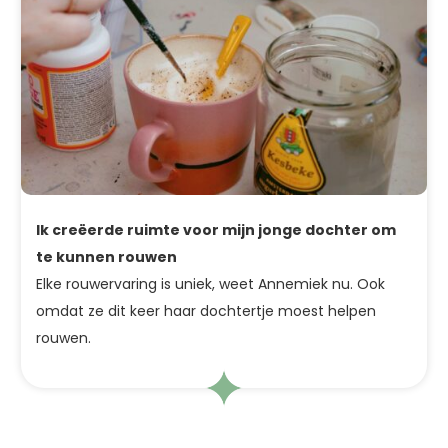
Ik creëerde ruimte voor mijn jonge dochter om
te kunnen rouwen
Elke rouwervaring is uniek, weet Annemiek nu. Ook
omdat ze dit keer haar dochtertje moest helpen
rouwen.