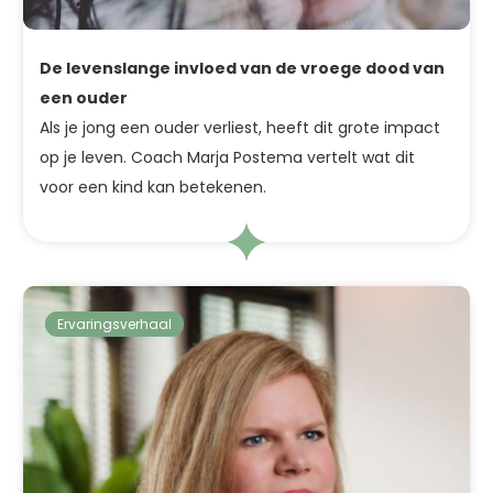
De levenslange invloed van de vroege dood van
een ouder
Als je jong een ouder verliest, heeft dit grote impact
op je leven. Coach Marja Postema vertelt wat dit
voor een kind kan betekenen.
Ervaringsverhaal