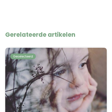
Gerelateerde artikelen
Geselecteerd