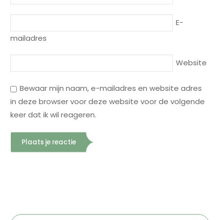
E-
mailadres
Website
Bewaar mijn naam, e-mailadres en website adres
in deze browser voor deze website voor de volgende
keer dat ik wil reageren.