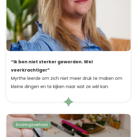
“Ik ben niet sterker geworden. Wel
veerkrachtiger”
Myrthe leerde om zich niet meer druk te maken om
kleine dingen en te kijken naar wat ze wél kan.
Ervaringsverhaal