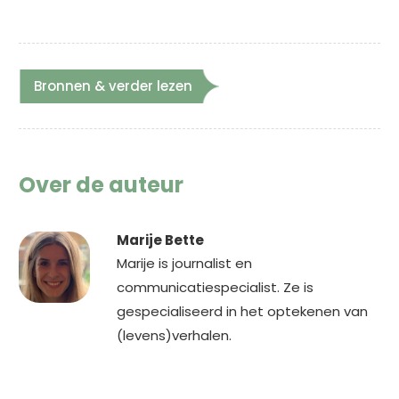
Bronnen & verder lezen
Over de auteur
Marije Bette
Marije is journalist en
communicatiespecialist. Ze is
gespecialiseerd in het optekenen van
(levens)verhalen.