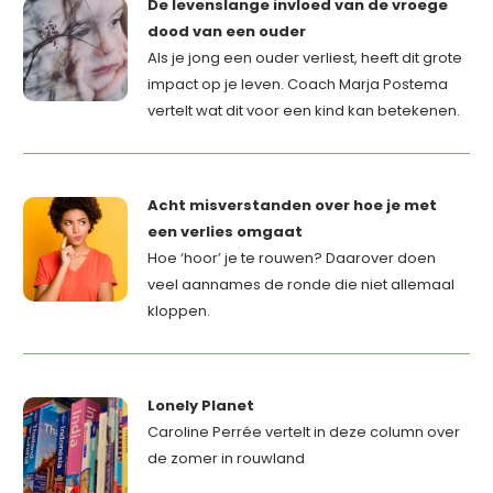
De levenslange invloed van de vroege
dood van een ouder
Als je jong een ouder verliest, heeft dit grote
impact op je leven. Coach Marja Postema
vertelt wat dit voor een kind kan betekenen.
Acht misverstanden over hoe je met
een verlies omgaat
Hoe ‘hoor’ je te rouwen? Daarover doen
veel aannames de ronde die niet allemaal
kloppen.
Lonely Planet
Caroline Perrée vertelt in deze column over
de zomer in rouwland