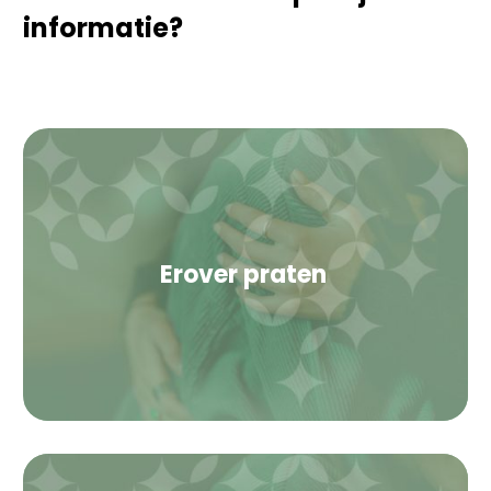
informatie?
Erover praten