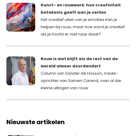
Kunst- en rouwwerk: hoe creativiteit
betekenis geeft aan je verlies
Het creatief uiten van je emoties kan je
helpen bij rouw, maar hoe word je creatief
als je hoofd er niet naar staat?
Rouw is wat blijft als de rest van de
wereld alweer doordendert
Column van Sander de Hosson, mede-
oprichter van Samen Carend, over al die
kleine uitingen van rouw.
Nieuwste artikelen