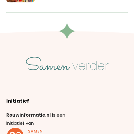
Initiatief
Rouwinformatie.nl
is een
initiatief van