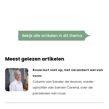
Bekijk alle artikelen in dit thema
Meest gelezen artikelen
Rouw lost niet op, het verandert wel van
vorm
Column van Sander de Hosson, mede-
oprichter van Samen Carend, over de
paradoxen van rouw.