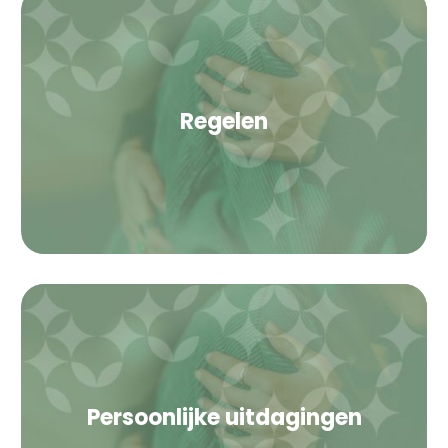
Regelen
Persoonlijke uitdagingen