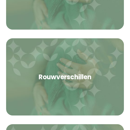
Rouwverschillen