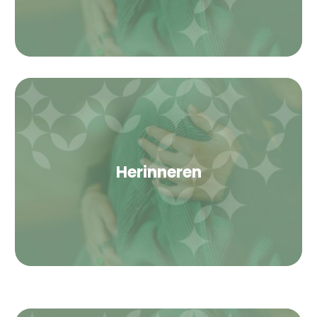
Herinneren