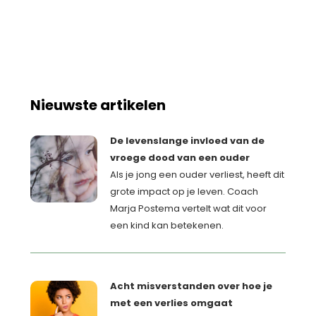
Nieuwste artikelen
De levenslange invloed van de
vroege dood van een ouder
Als je jong een ouder verliest, heeft dit
grote impact op je leven. Coach
Marja Postema vertelt wat dit voor
een kind kan betekenen.
Acht misverstanden over hoe je
met een verlies omgaat