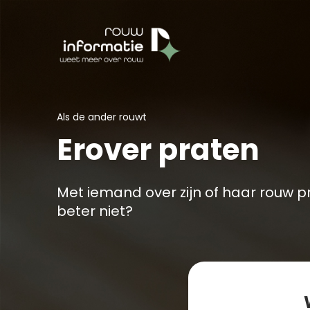
Als de ander rouwt
Erover praten
Met iemand over zijn of haar rouw 
beter niet?