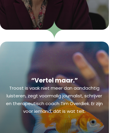
“Vertel maar.”
Troost is vaak niet meer dan aandachtig
luisteren, zegt voormalig journalist, schrijver
en therapeutisch coach Tim Overdiek. Er zijn
voor iemand, dát is wat telt.