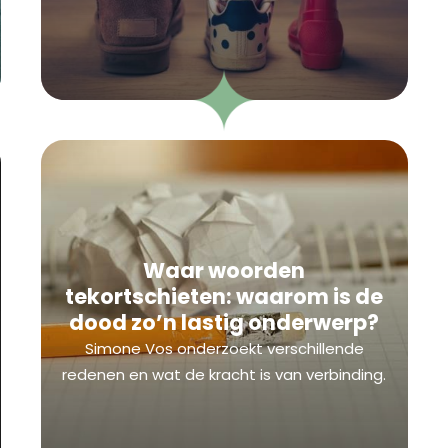
Waar woorden
tekortschieten: waarom is de
dood zo’n lastig onderwerp?
Simone Vos onderzoekt verschillende
redenen en wat de kracht is van verbinding.