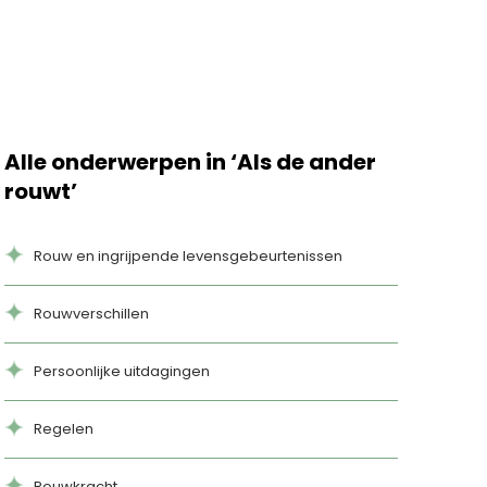
Alle onderwerpen in ‘Als de ander
rouwt’
Rouw en ingrijpende levensgebeurtenissen
Rouwverschillen
Persoonlijke uitdagingen
Regelen
Rouwkracht