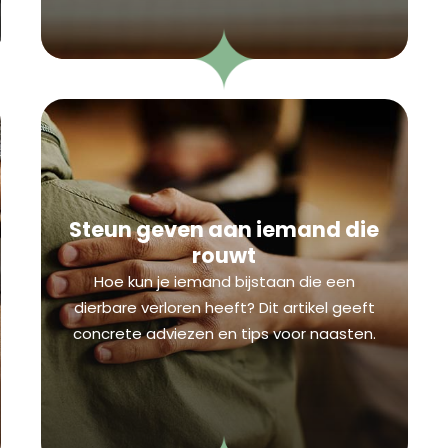
Steun geven aan iemand die
rouwt
Hoe kun je iemand bijstaan die een
dierbare verloren heeft? Dit artikel geeft
concrete adviezen en tips voor naasten.