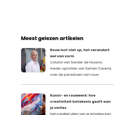
Meest gelezen artikelen
Rouw lost niet op, het verandert
wel van vorm
Column van Sander de Hosson,
mede-oprichter van Samen Carend,
over de paradoxen van rouw.
Kunst- en rouwwerk: hoe
creativiteit betekenis geeft aan
je verlies
Het creatief uiten van je emoties kan